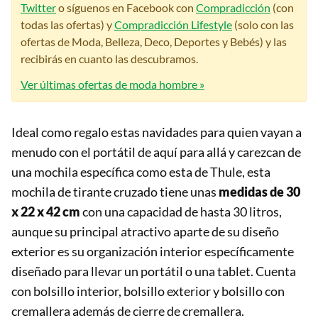
Twitter
o síguenos en Facebook con
Compradicción
(con
todas las ofertas) y
Compradicción Lifestyle
(solo con las
ofertas de Moda, Belleza, Deco, Deportes y Bebés) y las
recibirás en cuanto las descubramos.
Ver últimas ofertas de moda hombre »
Ideal como regalo estas navidades para quien vayan a
menudo con el portátil de aquí para allá y carezcan de
una mochila específica como esta de Thule, esta
mochila de tirante cruzado tiene unas
medidas de 30
x 22 x 42 cm
con una capacidad de hasta 30 litros,
aunque su principal atractivo aparte de su diseño
exterior es su organización interior específicamente
diseñado para llevar un portátil o una tablet. Cuenta
con bolsillo interior, bolsillo exterior y bolsillo con
cremallera además de cierre de cremallera.