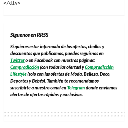
Síguenos en RRSS
Si quieres estar informado de las ofertas, chollos y
descuentos que publicamos, puedes seguirnos en
Twitter
o en Facebook con nuestras páginas:
Compradicción
(con todas las ofertas) y
Compradicción
Lifestyle
(solo con las ofertas de Moda, Belleza, Deco,
Deportes y Bebés). También te recomendamos
suscribirte a nuestro canal en
Telegram
donde enviamos
alertas de ofertas rápidas y exclusivas.