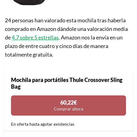
24 personas han valorado esta mochila tras haberla
comprado en Amazon dándole una valoración media
de
4.7 sobre 5 estrellas
. Amazon nos la envía en un
plazo de entre cuatro y cinco días de manera
totalmente gratuita.
Mochila para portátiles Thule Crossover Sling
Bag
60,22€
Comprar ahora
En oferta hasta agotar existencias