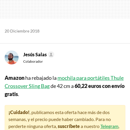
20 Diciembre 2018
Jesús Salas
Colaborador
Amazon
ha rebajado la
mochila para portátiles Thule
Crossover Sling Bag
de 42 cm a
60,22 euros con envío
gratis
.
¡Cuidado!
, publicamos esta oferta hace más de dos
semanas, y el precio puede haber cambiado. Para no
perderte ninguna oferta,
suscríbete
a nuestro
Telegram
,