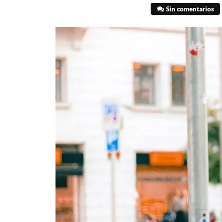
Sin comentarios