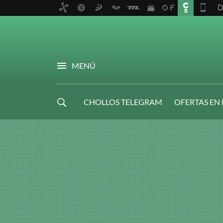
MENÚ
CHOLLOS TELEGRAM
OFERTAS EN
NAVIDAD GAMER