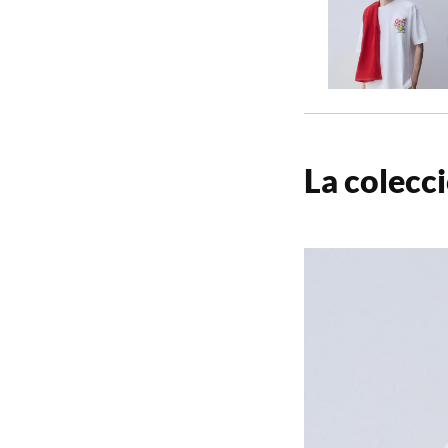
La colecc