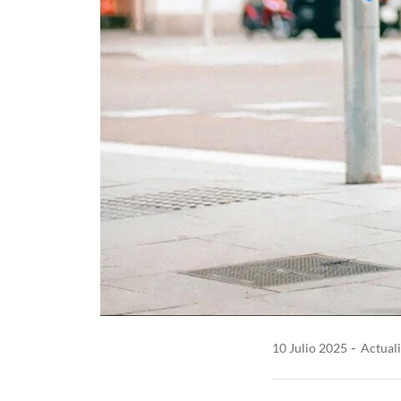
10 Julio 2025
Actuali