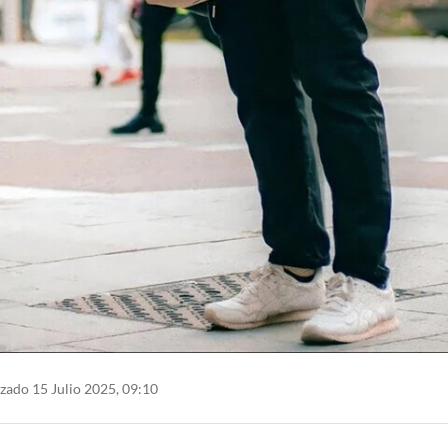
zado 15 Julio 2025, 09:10