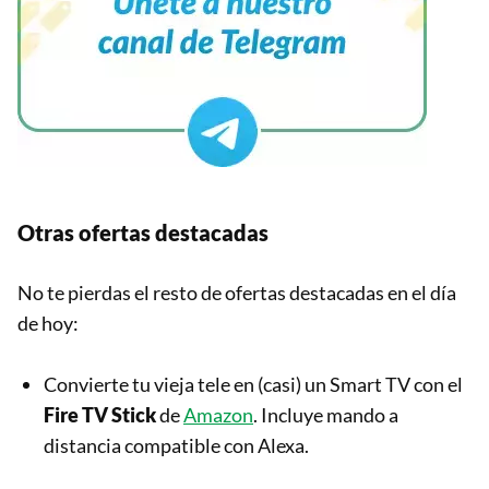
Otras ofertas destacadas
No te pierdas el resto de ofertas destacadas en el día
de hoy:
Convierte tu vieja tele en (casi) un Smart TV con el
Fire TV Stick
de
Amazon
. Incluye mando a
distancia compatible con Alexa.