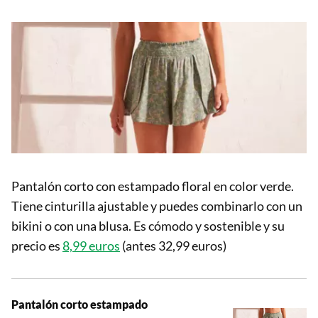
Pantalón corto con estampado floral en color verde.
Tiene cinturilla ajustable y puedes combinarlo con un
bikini o con una blusa. Es cómodo y sostenible y su
precio es
8,99 euros
(antes 32,99 euros)
Pantalón corto estampado