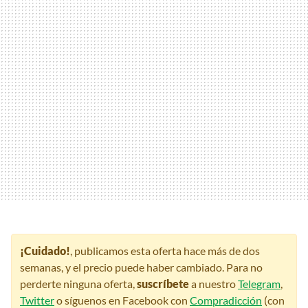
¡Cuidado!
, publicamos esta oferta hace más de dos
semanas, y el precio puede haber cambiado. Para no
perderte ninguna oferta,
suscríbete
a nuestro
Telegram
,
Twitter
o síguenos en Facebook con
Compradicción
(con