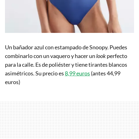
Un bañador azul con estampado de Snoopy. Puedes
combinarlo con un vaquero y hacer un
look
perfecto
para la calle. Es de poliéster y tiene tirantes blancos
asimétricos. Su precio es
8,99 euros
(antes 44,99
euros)