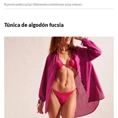
El precio podría variar. Obtenemos comisión por estos enlaces
Túnica de algodón fucsia