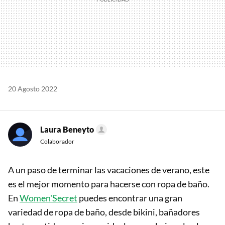
20 Agosto 2022
Laura Beneyto
Colaborador
A un paso de terminar las vacaciones de verano, este
es el mejor momento para hacerse con ropa de baño.
En
Women'Secret
puedes encontrar una gran
variedad de ropa de baño, desde bikini, bañadores