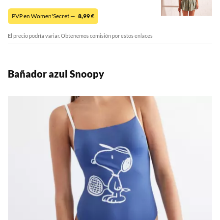
PVP en Women'Secret —
8,99
€
El precio podría variar. Obtenemos comisión por estos enlaces
Bañador azul Snoopy