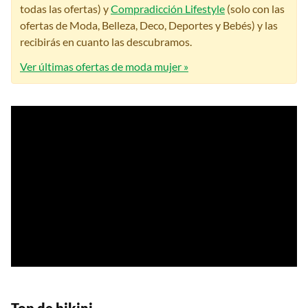
todas las ofertas) y
Compradicción Lifestyle
(solo con las
ofertas de Moda, Belleza, Deco, Deportes y Bebés) y las
recibirás en cuanto las descubramos.
Ver últimas ofertas de moda mujer »
Top de bikini