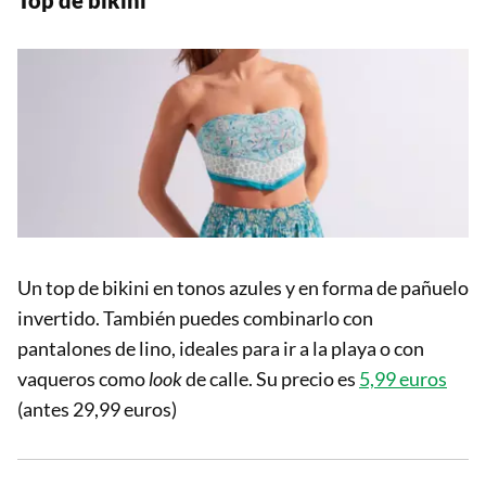
Un top de bikini en tonos azules y en forma de pañuelo
invertido. También puedes combinarlo con
pantalones de lino, ideales para ir a la playa o con
vaqueros como
look
de calle. Su precio es
5,99 euros
(antes 29,99 euros)