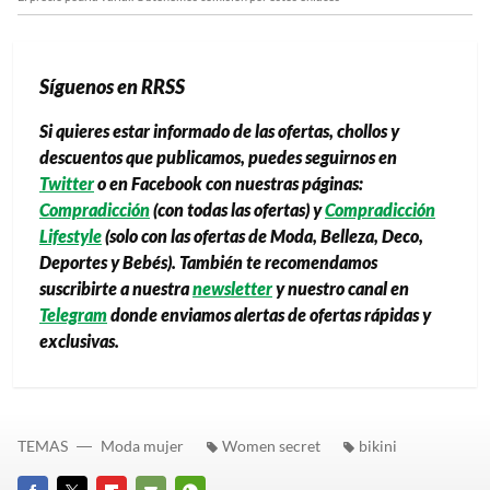
Síguenos en RRSS
Si quieres estar informado de las ofertas, chollos y
descuentos que publicamos, puedes seguirnos en
Twitter
o en Facebook con nuestras páginas:
Compradicción
(con todas las ofertas) y
Compradicción
Lifestyle
(solo con las ofertas de Moda, Belleza, Deco,
Deportes y Bebés). También te recomendamos
suscribirte a nuestra
newsletter
y nuestro canal en
Telegram
donde enviamos alertas de ofertas rápidas y
exclusivas.
TEMAS
Moda mujer
Women secret
bikini