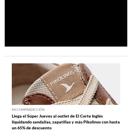
EN COMPRADICCIÓN
Llega el Súper Jueves al outlet de El Corte Inglés
liquidando sandalias, zapatillas y más Pikolinos con hasta
un 65% de descuento