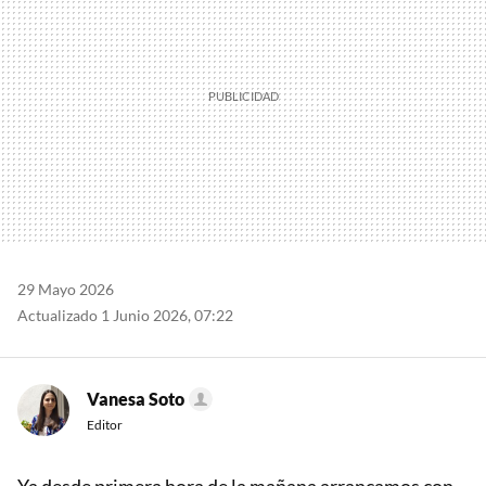
29 Mayo 2026
Actualizado 1 Junio 2026, 07:22
Vanesa Soto
Editor