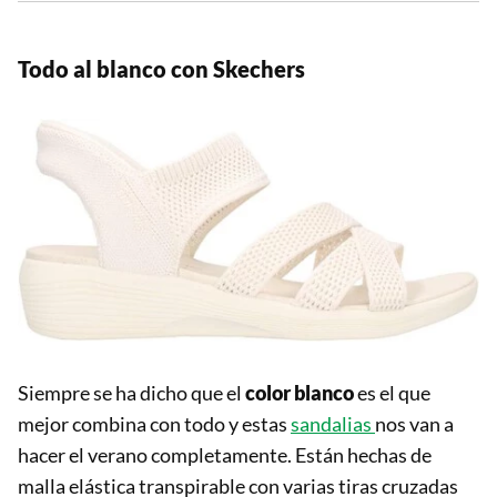
Todo al blanco con Skechers
Siempre se ha dicho que el
color blanco
es el que
mejor combina con todo y estas
sandalias
nos van a
hacer el verano completamente. Están hechas de
malla elástica transpirable con varias tiras cruzadas