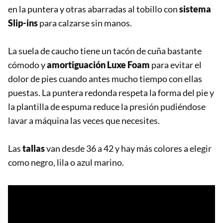
en la puntera y otras abarradas al tobillo con
sistema
Slip-ins
para calzarse sin manos.
La suela de caucho tiene un tacón de cuña bastante
cómodo y
amortiguación Luxe Foam
para evitar el
dolor de pies cuando antes mucho tiempo con ellas
puestas. La puntera redonda respeta la forma del pie y
la plantilla de espuma reduce la presión pudiéndose
lavar a máquina las veces que necesites.
Las
tallas
van desde 36 a 42 y hay más colores a elegir
como negro, lila o azul marino.