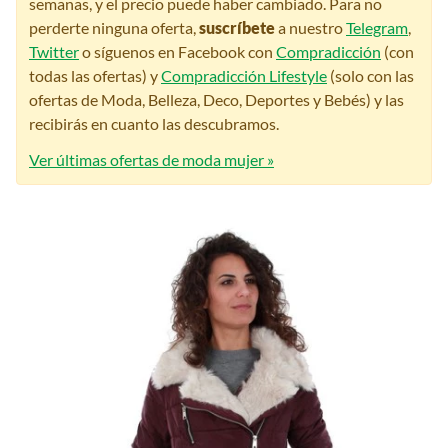
semanas, y el precio puede haber cambiado. Para no
perderte ninguna oferta,
suscríbete
a nuestro
Telegram
,
Twitter
o síguenos en Facebook con
Compradicción
(con
todas las ofertas) y
Compradicción Lifestyle
(solo con las
ofertas de Moda, Belleza, Deco, Deportes y Bebés) y las
recibirás en cuanto las descubramos.
Ver últimas ofertas de moda mujer »