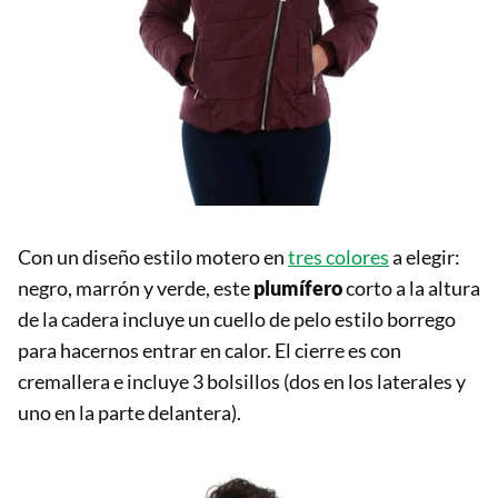
Con un diseño estilo motero en
tres colores
a elegir:
negro, marrón y verde, este
plumífero
corto a la altura
de la cadera incluye un cuello de pelo estilo borrego
para hacernos entrar en calor. El cierre es con
cremallera e incluye 3 bolsillos (dos en los laterales y
uno en la parte delantera).