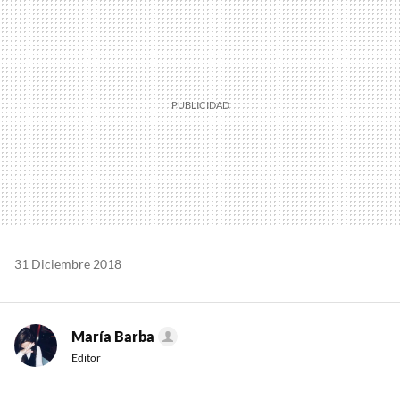
MAIL
31 Diciembre 2018
María Barba
Editor