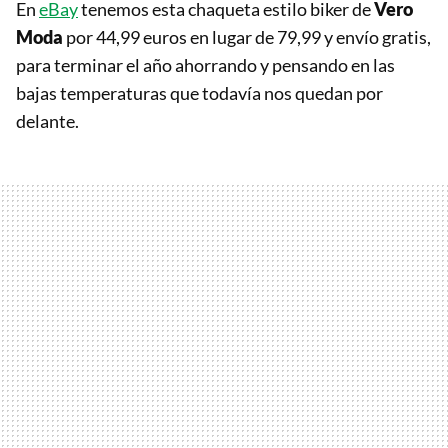
En
eBay
tenemos esta chaqueta estilo biker de
Vero
Moda
por 44,99 euros en lugar de 79,99 y envío gratis,
para terminar el año ahorrando y pensando en las
bajas temperaturas que todavía nos quedan por
delante.