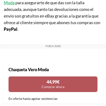
Moda
para asegurarte de que das con la talla
adecuada, aunque tanto las devoluciones como el
envío son gratuitos en eBay gracias a la garantía que
ofrece al cliente siempre que abones tus compras con
PayPal
.
Chaqueta Vero Moda
44,99€
Comprar ahora
En oferta hasta agotar existencias