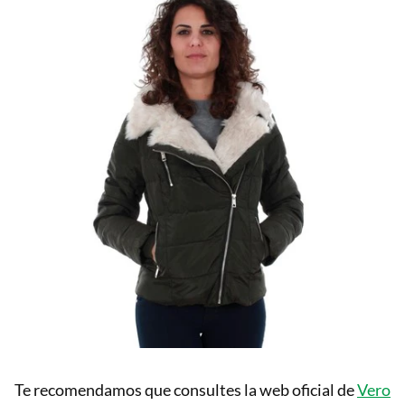
Te recomendamos que consultes la web oficial de
Vero