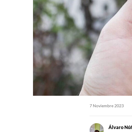
7 Noviembre 2023
Álvaro Nú