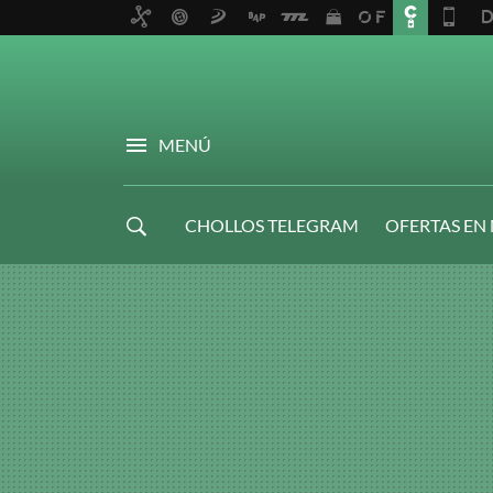
MENÚ
CHOLLOS TELEGRAM
OFERTAS EN
NAVIDAD GAMER