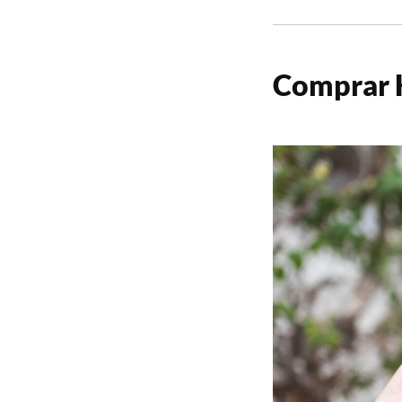
Comprar H