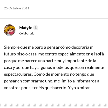
25 Octubre 2011
Matyfc
Colaborador
Siempre que me paro a pensar cómo decoraría mi
futuro piso o casa, me centro especialmente en
el sofá
porque me parece una parte muy importante de la
casa y porque hay algunos modelos que son realmente
espectaculares. Como de momento no tengo que
pensar en comprarme uno, me limito a informaros a
vosotros por si tenéis que hacerlo. Y yo a mirar.