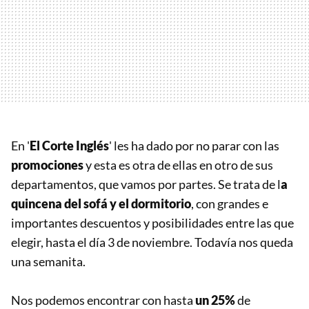
En '
El Corte Inglés
' les ha dado por no parar con las
promociones
y esta es otra de ellas en otro de sus
departamentos, que vamos por partes. Se trata de l
a
quincena del sofá y el dormitorio
, con grandes e
importantes descuentos y posibilidades entre las que
elegir, hasta el día 3 de noviembre. Todavía nos queda
una semanita.
Nos podemos encontrar con hasta
un 25%
de