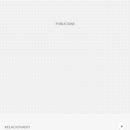
RELACIONADO