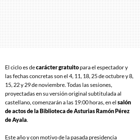
El ciclo es de
carácter gratuito
para el espectador y
las fechas concretas son el 4, 11, 18, 25 de octubre y 8,
15, 22 y 29 de noviembre. Todas las sesiones,
proyectadas en su versión original subtitulada al
castellano, comenzarán a las 19:00 horas, en el
salón
de actos de la Biblioteca de Asturias Ramón Pérez
de Ayala
.
Este año y con motivo de la pasada presidencia