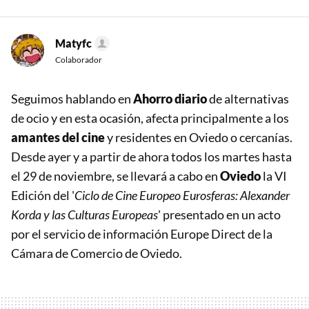
Matyfc
Colaborador
Seguimos hablando en
Ahorro diario
de alternativas
de ocio y en esta ocasión, afecta principalmente a los
amantes del cine
y residentes en Oviedo o cercanías.
Desde ayer y a partir de ahora todos los martes hasta
el 29 de noviembre, se llevará a cabo en
Oviedo
la VI
Edición del '
Ciclo de Cine Europeo Eurosferas: Alexander
Korda y las Culturas Europeas
' presentado en un acto
por el servicio de información Europe Direct de la
Cámara de Comercio de Oviedo.