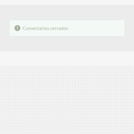
Comentarios cerrados