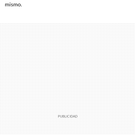
mismo.