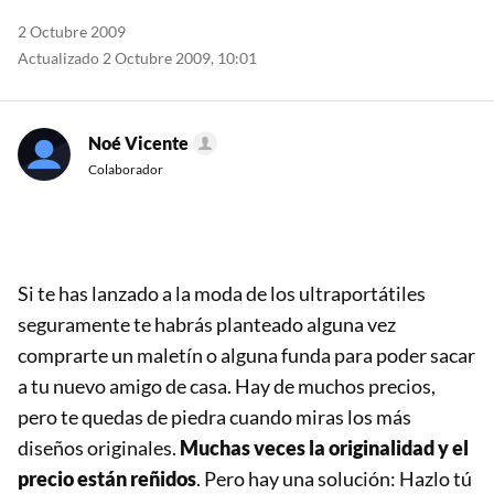
2 Octubre 2009
Actualizado 2 Octubre 2009, 10:01
Noé Vicente
Colaborador
Si te has lanzado a la moda de los ultraportátiles
seguramente te habrás planteado alguna vez
comprarte un maletín o alguna funda para poder sacar
a tu nuevo amigo de casa. Hay de muchos precios,
pero te quedas de piedra cuando miras los más
diseños originales.
Muchas veces la originalidad y el
precio están reñidos
. Pero hay una solución: Hazlo tú