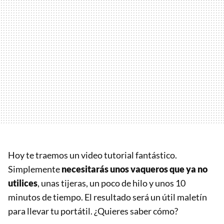
Hoy te traemos un video tutorial fantástico.
Simplemente
necesitarás unos vaqueros que ya no
utilices
, unas tijeras, un poco de hilo y unos 10
minutos de tiempo. El resultado será un útil maletín
para llevar tu portátil. ¿Quieres saber cómo?