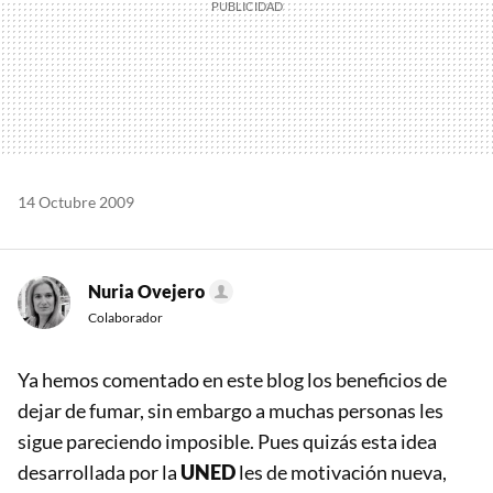
14 Octubre 2009
Nuria Ovejero
Colaborador
Ya hemos comentado en este blog los beneficios de
dejar de fumar, sin embargo a muchas personas les
sigue pareciendo imposible. Pues quizás esta idea
desarrollada por la
UNED
les de motivación nueva,