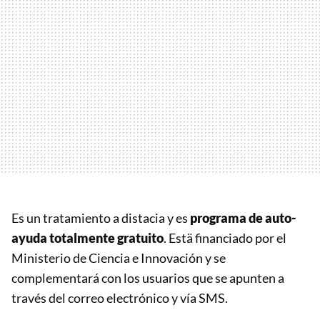
Es un tratamiento a distacia y es
programa de auto-
ayuda totalmente gratuito
. Estä financiado por el
Ministerio de Ciencia e Innovación y se
complementará con los usuarios que se apunten a
través del correo electrónico y vía SMS.