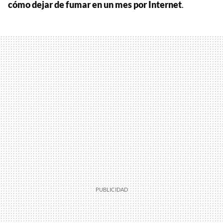
cómo dejar de fumar en un mes por Internet
.