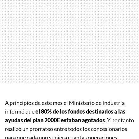
A principios de este mes el Ministerio de Industria
informó que
el 80% de los fondos destinados a las
ayudas del plan 2000E estaban agotados
. Y por tanto
realizó un prorrateo entre todos los concesionarios
para que cada uno supiera cuantas operaciones