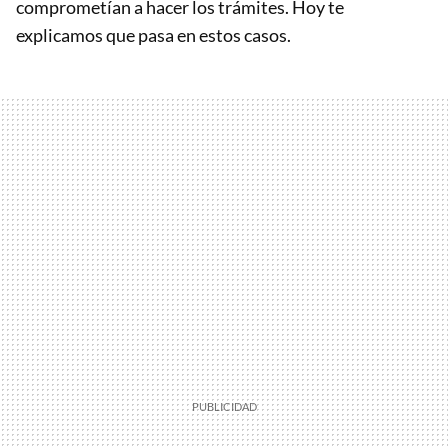
comprometían a hacer los trámites. Hoy te
explicamos que pasa en estos casos.