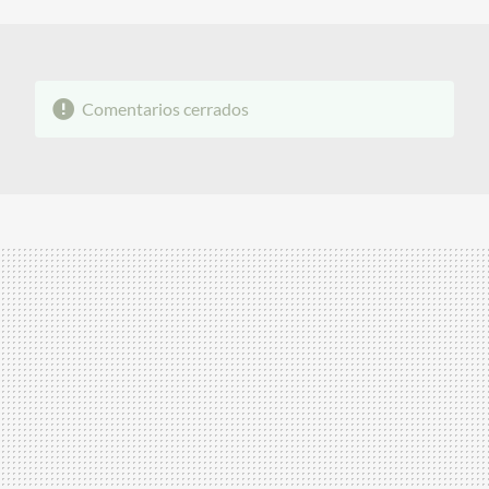
MAIL
Comentarios cerrados