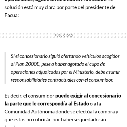
solución está muy clara por parte del presidente de
Facua:
Si el concesionario siguió ofertando vehículos acogidos
al Plan 2000E, pese a haber agotado el cupo de
operaciones adjudicadas por el Ministerio, debe asumir
responsabilidades contractuales con el consumidor.
Es decir, el consumidor
puede exigir al concesionario
la parte que le correspondía al Estado
o a la
Comunidad Autónoma donde se efectúa la compra y
que estos no cubrirán por haberse quedado sin