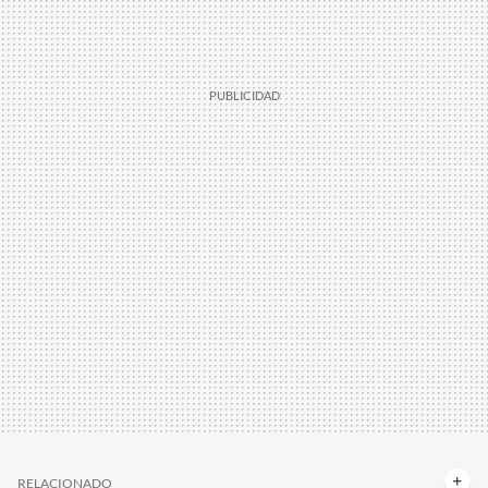
RELACIONADO