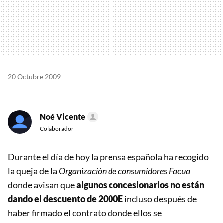
20 Octubre 2009
Noé Vicente
Colaborador
Durante el día de hoy la prensa española ha recogido
la queja de la
Organización de consumidores Facua
donde avisan que
algunos concesionarios no están
dando el descuento de 2000E
incluso después de
haber firmado el contrato donde ellos se