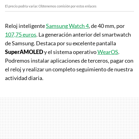
El precio podría variar. Obtenemos comisión por estos enlaces
Reloj inteligente
Samsung Watch 4
, de 40 mm, por
107,75 euros
. La generación anterior del smartwatch
de Samsung. Destaca por su excelente pantalla
SuperAMOLED
y el sistema operativo
WearOS
.
Podremos instalar aplicaciones de terceros, pagar con
el reloj y realizar un completo seguimiento de nuestra
actividad diaria.