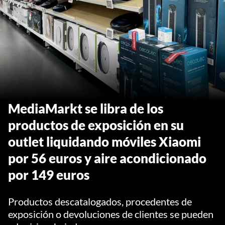
MediaMarkt se libra de los
productos de exposición en su
outlet liquidando móviles Xiaomi
por 56 euros y aire acondicionado
por 149 euros
Productos descatalogados, procedentes de
exposición o devoluciones de clientes se pueden