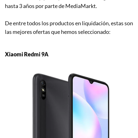
hasta 3 años por parte de MediaMarkt.
De entre todos los productos en liquidación, estas son
las mejores ofertas que hemos seleccionado:
Xiaomi Redmi 9A