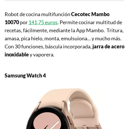
Robot de cocina multifunción
Cecotec Mambo
10070
por
141,75 euros
. Permite cocinar multitud de
recetas, fácilmente, mediante la App Mambo. Tritura,
amasa, pica hielo, monta, emulsuiona... y mucho más.
Con 30 funciones, báscula incorporada,
jarra de acero
inoxidable
y vaporera.
Samsung Watch 4