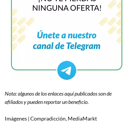
Nota: algunos de los enlaces aquí publicados son de
afiliados y pueden reportar un beneficio.
Imágenes | Compradicción, MediaMarkt