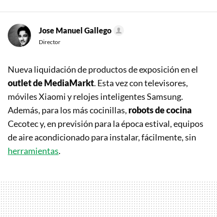
Jose Manuel Gallego
Director
Nueva liquidación de productos de exposición en el
outlet de MediaMarkt
. Esta vez con televisores,
móviles Xiaomi y relojes inteligentes Samsung.
Además, para los más cocinillas,
robots de cocina
Cecotec y, en previsión para la época estival, equipos
de aire acondicionado para instalar, fácilmente, sin
herramientas
.