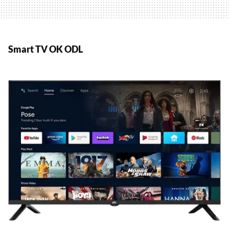
Smart TV OK ODL