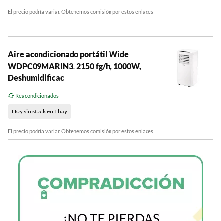
El precio podría variar. Obtenemos comisión por estos enlaces
Aire acondicionado portátil Wide
WDPC09MARIN3, 2150 fg/h, 1000W,
Deshumidificac
Reacondicionados
Hoy sin stock en Ebay
El precio podría variar. Obtenemos comisión por estos enlaces