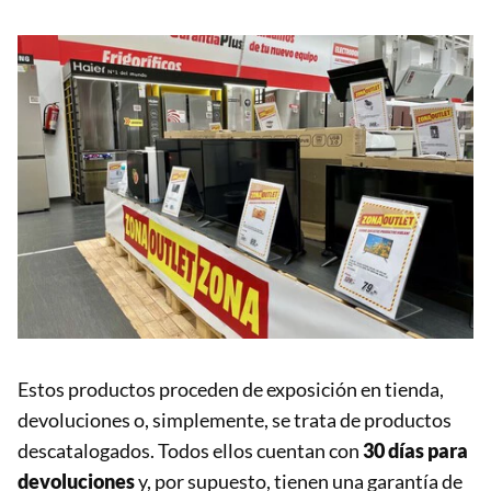
Estos productos proceden de exposición en tienda,
devoluciones o, simplemente, se trata de productos
descatalogados. Todos ellos cuentan con
30 días para
devoluciones
y, por supuesto, tienen una garantía de