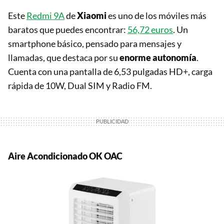
Este
Redmi 9A
de
Xiaomi
es uno de los móviles más
baratos que puedes encontrar:
56,72 euros
. Un
smartphone básico, pensado para mensajes y
llamadas, que destaca por su
enorme autonomía
.
Cuenta con una pantalla de 6,53 pulgadas HD+, carga
rápida de 10W, Dual SIM y Radio FM.
Aire Acondicionado OK OAC