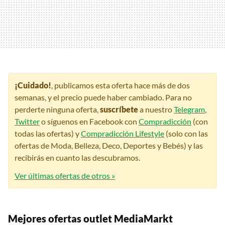
¡Cuidado!
, publicamos esta oferta hace más de dos
semanas, y el precio puede haber cambiado. Para no
perderte ninguna oferta,
suscríbete
a nuestro
Telegram
,
Twitter
o síguenos en Facebook con
Compradicción
(con
todas las ofertas) y
Compradicción Lifestyle
(solo con las
ofertas de Moda, Belleza, Deco, Deportes y Bebés) y las
recibirás en cuanto las descubramos.
Ver últimas ofertas de otros »
Mejores ofertas outlet MediaMarkt