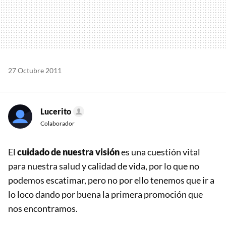
27 Octubre 2011
Lucerito
Colaborador
El
cuidado de nuestra visión
es una cuestión vital
para nuestra salud y calidad de vida, por lo que no
podemos escatimar, pero no por ello tenemos que ir a
lo loco dando por buena la primera promoción que
nos encontramos.