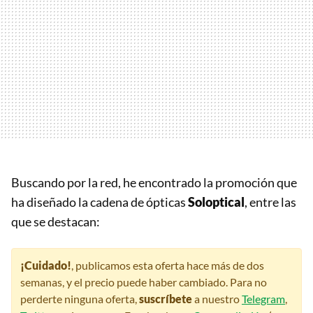
Buscando por la red, he encontrado la promoción que
ha diseñado la cadena de ópticas
Soloptical
, entre las
que se destacan:
¡Cuidado!
, publicamos esta oferta hace más de dos
semanas, y el precio puede haber cambiado. Para no
perderte ninguna oferta,
suscríbete
a nuestro
Telegram
,