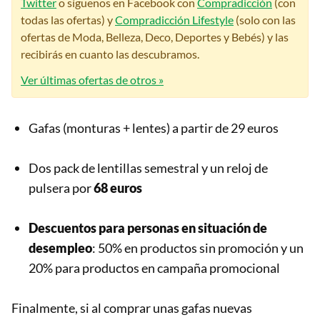
Twitter
o síguenos en Facebook con
Compradicción
(con
todas las ofertas) y
Compradicción Lifestyle
(solo con las
ofertas de Moda, Belleza, Deco, Deportes y Bebés) y las
recibirás en cuanto las descubramos.
Ver últimas ofertas de otros »
Gafas (monturas + lentes) a partir de 29 euros
Dos pack de lentillas semestral y un reloj de
pulsera por
68 euros
Descuentos para personas en situación de
desempleo
: 50% en productos sin promoción y un
20% para productos en campaña promocional
Finalmente, si al comprar unas gafas nuevas