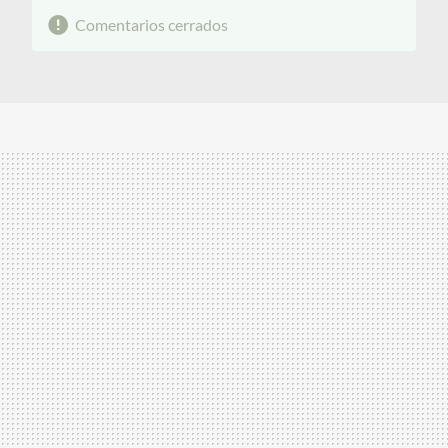
Comentarios cerrados