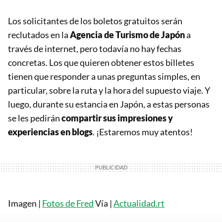
Los solicitantes de los boletos gratuitos serán
reclutados en la
Agencia de Turismo de Japón
a
través de internet, pero todavía no hay fechas
concretas. Los que quieren obtener estos billetes
tienen que responder a unas preguntas simples, en
particular, sobre la ruta y la hora del supuesto viaje. Y
luego, durante su estancia en Japón, a estas personas
se les pedirán
compartir sus impresiones y
experiencias en blogs
. ¡Estaremos muy atentos!
Imagen |
Fotos de Fred
Vía |
Actualidad.rt