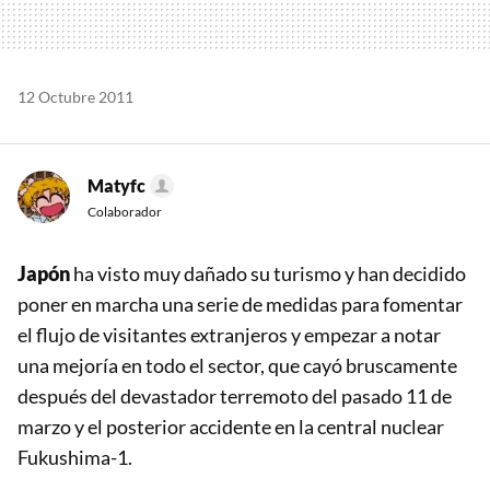
12 Octubre 2011
Matyfc
Colaborador
Japón
ha visto muy dañado su turismo y han decidido
poner en marcha una serie de medidas para fomentar
el flujo de visitantes extranjeros y empezar a notar
una mejoría en todo el sector, que cayó bruscamente
después del devastador terremoto del pasado 11 de
marzo y el posterior accidente en la central nuclear
Fukushima-1.