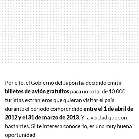
Por ello, el Gobierno del Japón ha decidido emitir
billetes de avión gratuitos
para un total de 10.000
turistas extranjeros que quieran visitar el país
durante el periodo comprendido
entre el 1 de abril de
2012 y el 31 de marzo de 2013
. Y la verdad que son
bastantes. Si te interesa conocerlo, es una muy buena
oportunidad.