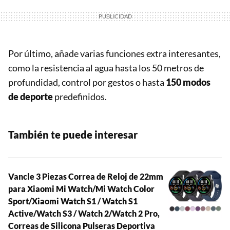
Por último, añade varias funciones extra interesantes,
como la resistencia al agua hasta los 50 metros de
profundidad, control por gestos o hasta
150 modos
de deporte
predefinidos.
También te puede interesar
Vancle 3 Piezas Correa de Reloj de 22mm
para Xiaomi Mi Watch/Mi Watch Color
Sport/Xiaomi Watch S1 / Watch S1
Active/Watch S3 / Watch 2/Watch 2 Pro,
Correas de Silicona Pulseras Deportiva