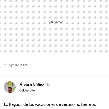
11 Agosto 2024
Álvaro Núñez
Colaborador
La llegada de las vacaciones de verano no tiene por