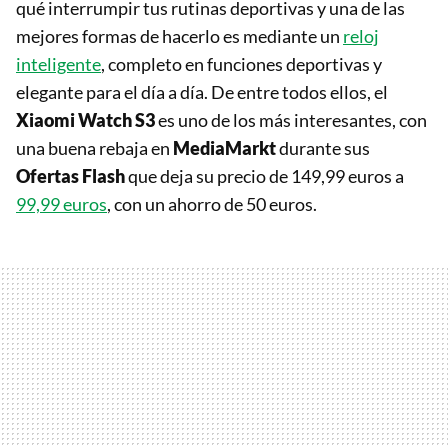
qué interrumpir tus rutinas deportivas y una de las
mejores formas de hacerlo es mediante un
reloj
inteligente
, completo en funciones deportivas y
elegante para el día a día. De entre todos ellos, el
Xiaomi Watch S3
es uno de los más interesantes, con
una buena rebaja en
MediaMarkt
durante sus
Ofertas Flash
que deja su precio de 149,99 euros a
99,99 euros
, con un ahorro de 50 euros.