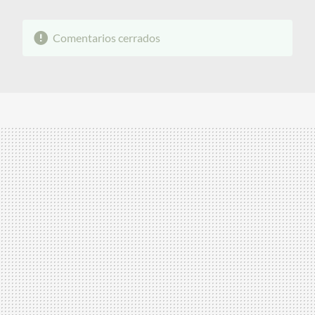
Comentarios cerrados