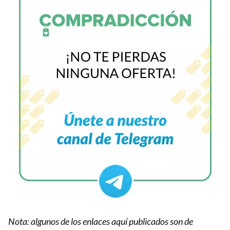
Nota: algunos de los enlaces aquí publicados son de