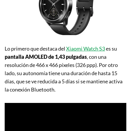
Lo primero que destaca del
Xiaomi Watch S3
es su
pantalla AMOLED de 1,43 pulgadas
, con una
resolución de 466 x 466 píxeles (326 ppp). Por otro
lado, su autonomía tiene una duración de hasta 15
días, que se ve reducida a 5 días si se mantiene activa
la conexión Bluetooth.