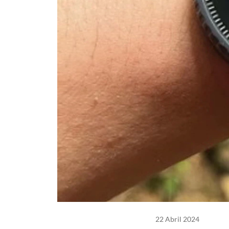
22 Abril 2024