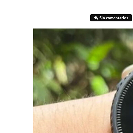
Sin comentarios