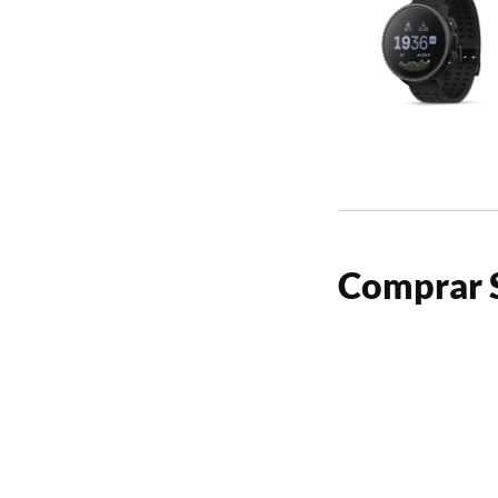
Comprar S