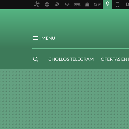
MENÚ
CHOLLOS TELEGRAM
OFERTAS EN
NAVIDAD GAMER