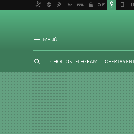
MENÚ
CHOLLOS TELEGRAM
OFERTAS EN
NAVIDAD GAMER