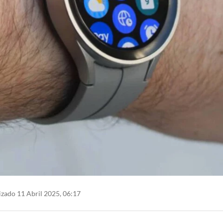
zado 11 Abril 2025, 06:17