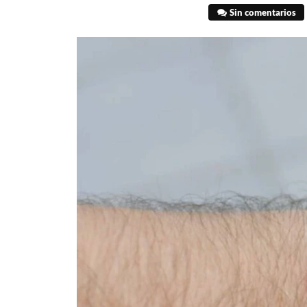
Sin comentarios