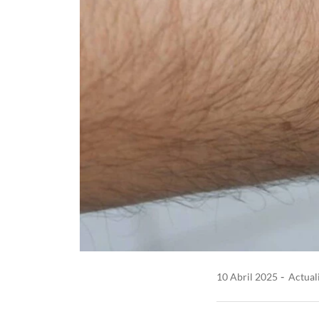
10 Abril 2025
Actuali