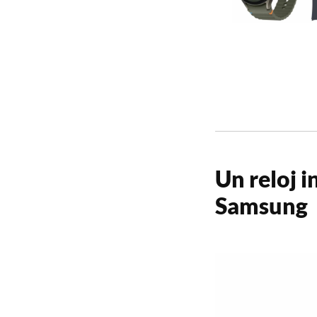
Un reloj 
Samsung