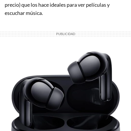
precio) que los hace ideales para ver películas y
escuchar música.