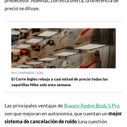
predecesor. Además, con esta oferta, la diferencia de
precio se diluye.
EN COMPRADICCIÓN
El Corte Inglés rebaja a casi mitad de precio todas las
zapatillas Nike solo esta semana
Las principales ventajas de
Xiaomi Redmi Buds 5 Pro
son que mejoran en autonomía, que cuentan un
mejor
sistema de cancelación de ruido
(una cuestión