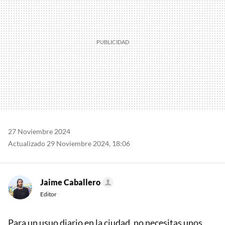
27 Noviembre 2024
Actualizado 29 Noviembre 2024, 18:06
Jaime Caballero
Editor
Para un usuo diario en la ciudad, no necesitas unos