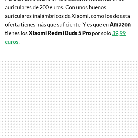
auriculares de 200 euros. Con unos buenos
auriculares inalámbricos de Xiaomi, como los de esta
oferta tienes más que suficiente. Y es que en
Amazon
tienes los
Xiaomi Redmi Buds 5 Pro
por solo
39,99
euros
.