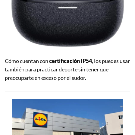
Cómo cuentan con
certificación IP54
, los puedes usar
también para practicar deporte sin tener que
preocuparte en exceso por el sudor.