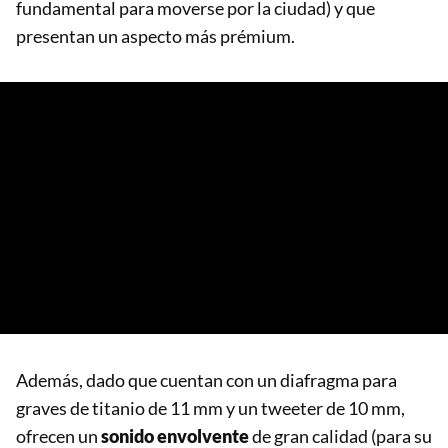
fundamental para moverse por la ciudad) y que
presentan un aspecto más prémium.
Además, dado que cuentan con un diafragma para
graves de titanio de 11 mm y un tweeter de 10 mm,
ofrecen un
sonido envolvente
de gran calidad (para su