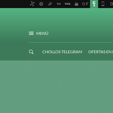
MENÚ
CHOLLOS TELEGRAM
OFERTAS EN
NAVIDAD GAMER