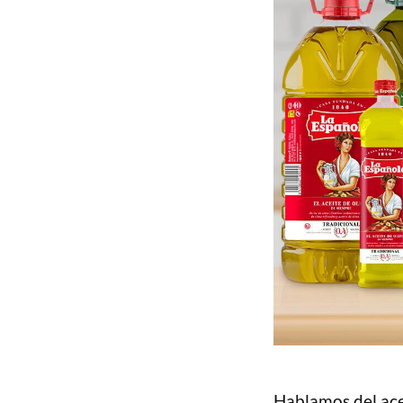
Hablamos del acei