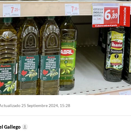
ctualizado 25 Septiembre 2024, 15:28
l Gallego