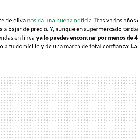
te de oliva
nos da una buena noticia
. Tras varios años
a a bajar de precio. Y, aunque en supermercado tarda
iendas en línea
ya lo puedes encontrar por menos de 4
o a tu domicilio y de una marca de total confianza:
La