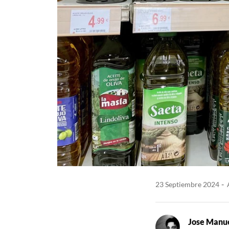
23 Septiembre 2024
A
Jose Manue