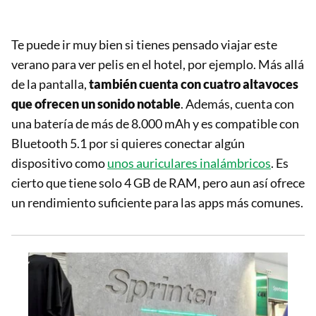
Te puede ir muy bien si tienes pensado viajar este
verano para ver pelis en el hotel, por ejemplo. Más allá
de la pantalla,
también cuenta con cuatro altavoces
que ofrecen un sonido notable
. Además, cuenta con
una batería de más de 8.000 mAh y es compatible con
Bluetooth 5.1 por si quieres conectar algún
dispositivo como
unos auriculares inalámbricos
. Es
cierto que tiene solo 4 GB de RAM, pero aun así ofrece
un rendimiento suficiente para las apps más comunes.