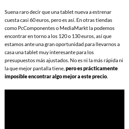
Suena raro decir que una tablet nueva a estrenar
cuesta casi 60 euros, pero es así. En otras tiendas
como PcComponentes o MediaMarkt la podemos
encontrar en torno a los 120 o 130 euros, así que
estamos ante una gran oportunidad para llevarnos a
casa una tablet muy interesante para los
presupuestos más ajustados. No es ni la más rápida ni
la que mejor pantalla tiene,
pero es prácticamente
imposible encontrar algo mejor a este precio
.