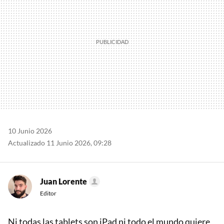
10 Junio 2026
Actualizado 11 Junio 2026, 09:28
Juan Lorente
Editor
Ni todas las tablets son iPad ni todo el mundo quiere