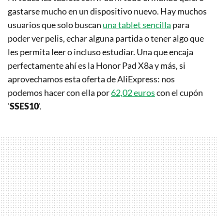
gastarse mucho en un dispositivo nuevo. Hay muchos
usuarios que solo buscan
una tablet sencilla
para
poder ver pelis, echar alguna partida o tener algo que
les permita leer o incluso estudiar. Una que encaja
perfectamente ahí es la Honor Pad X8a y más, si
aprovechamos esta oferta de AliExpress: nos
podemos hacer con ella por
62,02 euros
con el cupón
'
SSES10
'.