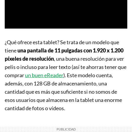
¿Qué ofrece esta tablet? Se trata de un modelo que
tiene
una pantalla de 11 pulgadas con 1.920 x 1.200
píxeles de resolución
, una buena resolución para ver
pelis o incluso para leer texto (así te ahorras tener que
comprar
un buen eReader
). Este modelo cuenta,
además, con 128 GB de almacenamiento, una
cantidad que es más que suficiente si no somos de
esos usuarios que almacena en la tablet una enorme
cantidad de fotos o vídeos.