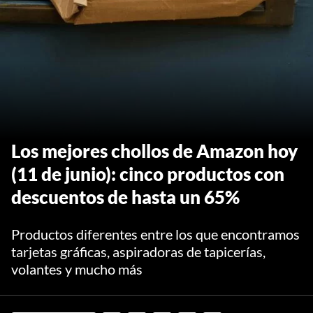
Los mejores chollos de Amazon hoy
(11 de junio): cinco productos con
descuentos de hasta un 65%
Productos diferentes entre los que encontramos
tarjetas gráficas, aspiradoras de tapicerías,
volantes y mucho más