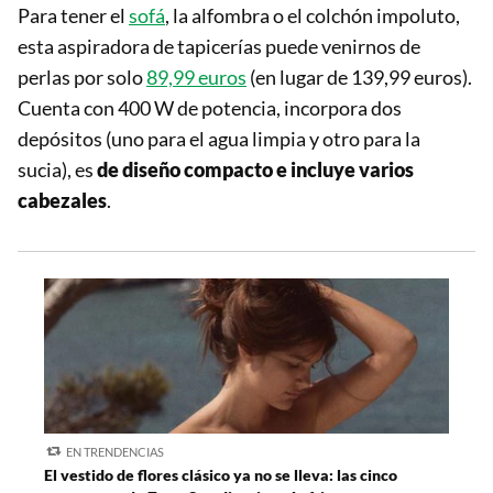
Para tener el
sofá
, la alfombra o el colchón impoluto,
esta aspiradora de tapicerías puede venirnos de
perlas por solo
89,99 euros
(en lugar de 139,99 euros).
Cuenta con 400 W de potencia, incorpora dos
depósitos (uno para el agua limpia y otro para la
sucia), es
de diseño compacto e incluye varios
cabezales
.
EN TRENDENCIAS
El vestido de flores clásico ya no se lleva: las cinco