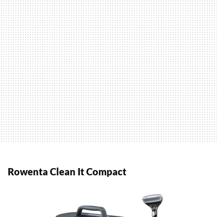
Rowenta Clean It Compact