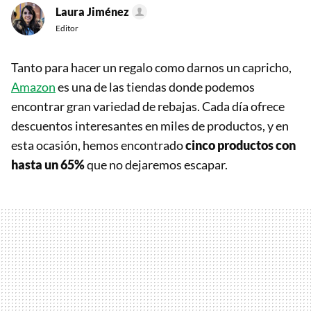
Laura Jiménez
Editor
Tanto para hacer un regalo como darnos un capricho,
Amazon
es una de las tiendas donde podemos
encontrar gran variedad de rebajas. Cada día ofrece
descuentos interesantes en miles de productos, y en
esta ocasión, hemos encontrado
cinco productos con
hasta un 65%
que no dejaremos escapar.