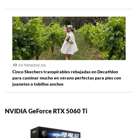
EN TRENDENCIAS
Cinco Skechers transpirables rebajadas en Decathlon
para caminar mucho en verano perfectas para pies con
juanetes o tobillos anchos
NVIDIA GeForce RTX 5060 Ti