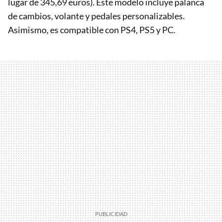
lugar de 345,69 euros). Este modelo incluye palanca
de cambios, volante y pedales personalizables.
Asimismo, es compatible con PS4, PS5 y PC.