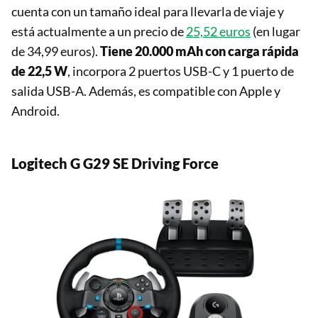
cuenta con un tamaño ideal para llevarla de viaje y
está actualmente a un precio de
25,52 euros
(en lugar
de 34,99 euros).
Tiene 20.000 mAh con carga rápida
de 22,5 W
, incorpora 2 puertos USB-C y 1 puerto de
salida USB-A. Además, es compatible con Apple y
Android.
Logitech G G29 SE Driving Force