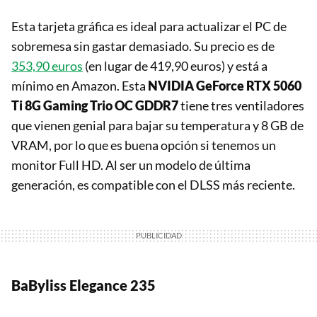
Esta tarjeta gráfica es ideal para actualizar el PC de
sobremesa sin gastar demasiado. Su precio es de
353,90 euros
(en lugar de 419,90 euros) y está a
mínimo en Amazon. Esta
NVIDIA GeForce RTX 5060
Ti 8G Gaming Trio OC GDDR7
tiene tres ventiladores
que vienen genial para bajar su temperatura y 8 GB de
VRAM, por lo que es buena opción si tenemos un
monitor Full HD. Al ser un modelo de última
generación, es compatible con el DLSS más reciente.
BaByliss Elegance 235