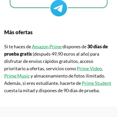
Más ofertas
Si te haces de
Amazon Prime
dispones de
30 días de
prueba gratis
(después 49,90 euros al año) para
disfrutar de envíos rápidos gratuitos, acceso
prioritario a ofertas, servicios como
Prime Video
,
Prime Music
y almacenamiento de fotos ilimitado.
Además, si eres estudiante, hacerte de
Prime Student
cuesta la mitad y dispones de 90 días de prueba.