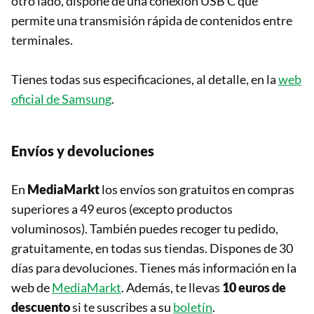
otro lado, dispone de una conexión USB C que
permite una transmisión rápida de contenidos entre
terminales.
Tienes todas sus especificaciones, al detalle, en la
web
oficial de Samsung
.
Envíos y devoluciones
En
MediaMarkt
los envíos son gratuitos en compras
superiores a 49 euros (excepto productos
voluminosos). También puedes recoger tu pedido,
gratuitamente, en todas sus tiendas. Dispones de 30
días para devoluciones. Tienes más información en la
web de
MediaMarkt
. Además, te llevas
10 euros de
descuento
si te suscribes a su
boletín
.