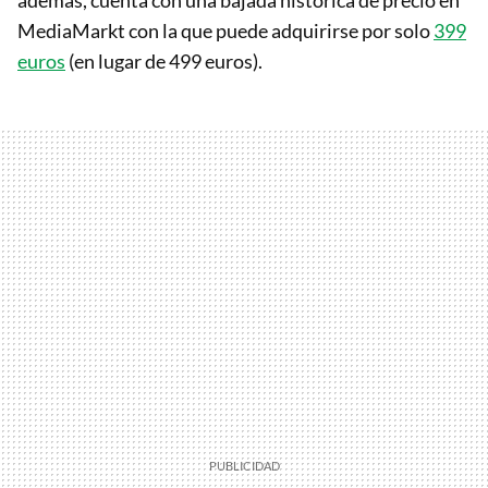
MediaMarkt con la que puede adquirirse por solo
399
euros
(en lugar de 499 euros).