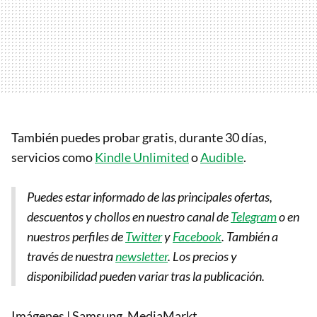
También puedes probar gratis, durante 30 días,
servicios como
Kindle Unlimited
o
Audible
.
Puedes estar informado de las principales ofertas,
descuentos y chollos en nuestro canal de
Telegram
o en
nuestros perfiles de
Twitter
y
Facebook
. También a
través de nuestra
newsletter
.
Los precios y
disponibilidad pueden variar tras la publicación.
Imágenes | Samsung, MediaMarkt