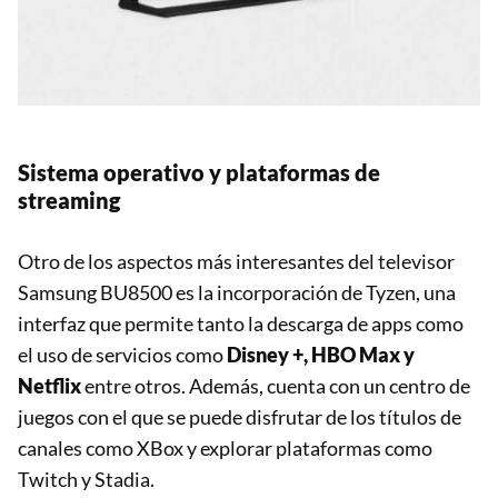
Sistema operativo y plataformas de
streaming
Otro de los aspectos más interesantes del televisor
Samsung BU8500 es la incorporación de Tyzen, una
interfaz que permite tanto la descarga de apps como
el uso de servicios como
Disney +, HBO Max y
Netflix
entre otros. Además, cuenta con un centro de
juegos con el que se puede disfrutar de los títulos de
canales como XBox y explorar plataformas como
Twitch y Stadia.