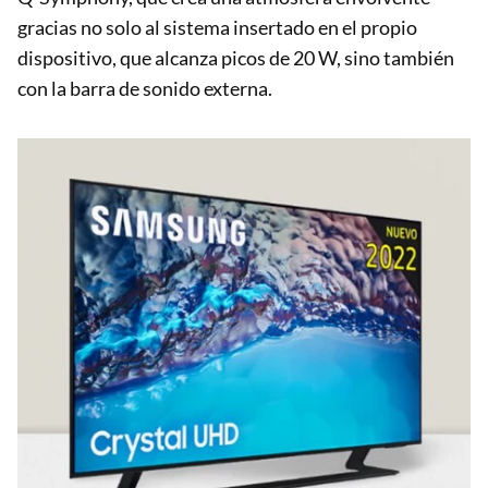
gracias no solo al sistema insertado en el propio
dispositivo, que alcanza picos de 20 W, sino también
con la barra de sonido externa.