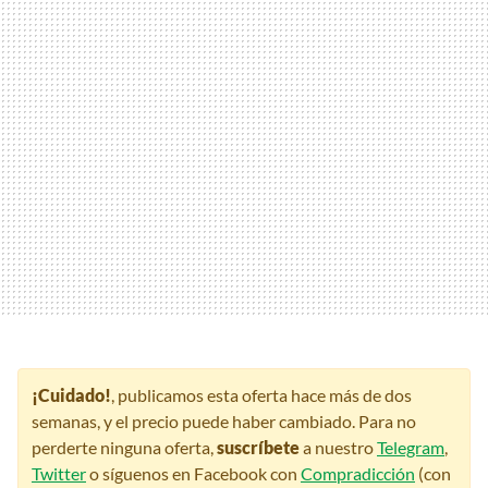
¡Cuidado!
, publicamos esta oferta hace más de dos
semanas, y el precio puede haber cambiado. Para no
perderte ninguna oferta,
suscríbete
a nuestro
Telegram
,
Twitter
o síguenos en Facebook con
Compradicción
(con