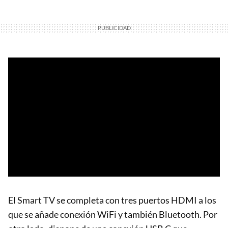
El Smart TV se completa con tres puertos HDMI a los
que se añade conexión WiFi y también Bluetooth. Por