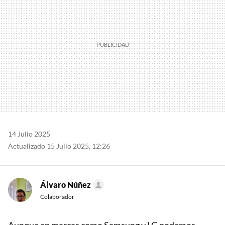
14 Julio 2025
Actualizado 15 Julio 2025, 12:26
Álvaro Núñez
Colaborador