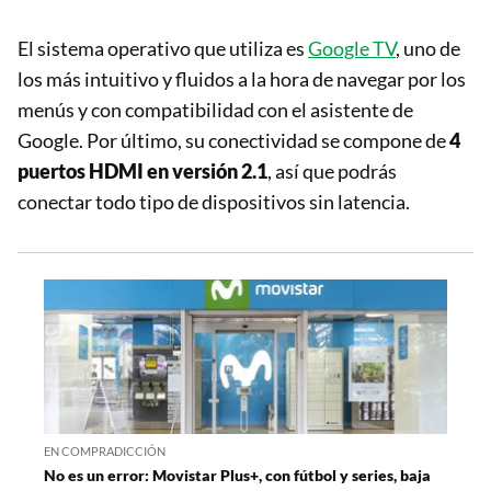
El sistema operativo que utiliza es
Google TV
, uno de
los más intuitivo y fluidos a la hora de navegar por los
menús y con compatibilidad con el asistente de
Google. Por último, su conectividad se compone de
4
puertos HDMI en versión 2.1
, así que podrás
conectar todo tipo de dispositivos sin latencia.
EN COMPRADICCIÓN
No es un error: Movistar Plus+, con fútbol y series, baja