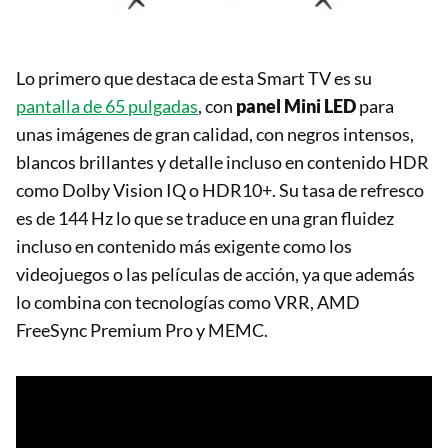
Lo primero que destaca de esta Smart TV es su
pantalla de 65 pulgadas
, con
panel Mini LED
para
unas imágenes de gran calidad, con negros intensos,
blancos brillantes y detalle incluso en contenido HDR
como Dolby Vision IQ o HDR10+. Su tasa de refresco
es de 144 Hz lo que se traduce en una gran fluidez
incluso en contenido más exigente como los
videojuegos o las películas de acción, ya que además
lo combina con tecnologías como VRR, AMD
FreeSync Premium Pro y MEMC.