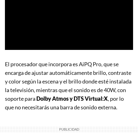
El procesador que incorpora es AiPQ Pro, que se
encarga de ajustar automáticamente brillo, contraste
y color según la escena y el brillo donde esté instalada
la televisión, mientras que el sonido es de 40W, con
soporte para
Dolby Atmos y DTS Virtual:X
, por lo
que no necesitarás una barra de sonido externa.