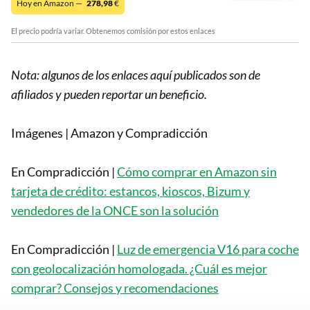
Hoy en Amazon —
278,98
€
El precio podría variar. Obtenemos comisión por estos enlaces
Nota: algunos de los enlaces aquí publicados son de
afiliados y pueden reportar un beneficio.
Imágenes | Amazon y Compradicción
En Compradicción |
Cómo comprar en Amazon sin
tarjeta de crédito: estancos, kioscos, Bizum y
vendedores de la ONCE son la solución
En Compradicción |
Luz de emergencia V16 para coche
con geolocalización homologada. ¿Cuál es mejor
comprar? Consejos y recomendaciones