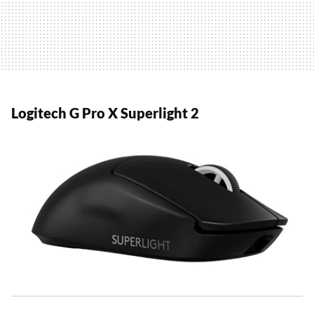
Logitech G Pro X Superlight 2