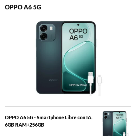
OPPO A6 5G
OPPO A6 5G - Smartphone Libre con IA,
6GB RAM+256GB