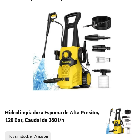
Hidrolimpiadora Espoma de Alta Presión,
120 Bar, Caudal de 380 l/h
Hoy sin stock en Amazon