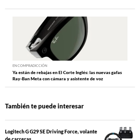
EN COMPRADICCIÓN
Ya están de rebajas en El Corte Inglés: las nuevas gafas
Ray-Ban Meta con cámara y asistente de voz
También te puede interesar
Logitech G G29 SE Driving Force, volante
de carreras