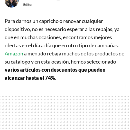
Editor
Para darnos un capricho o renovar cualquier
dispositivo, no es necesario esperar a las rebajas, ya
que en muchas ocasiones, encontramos mejores
ofertas en el día a día que en otro tipo de campañas.
Amazon
a menudo rebaja muchos de los productos de
su catálogo y en esta ocasión, hemos seleccionado
varios artículos con descuentos que pueden
alcanzar hasta el 74%
.