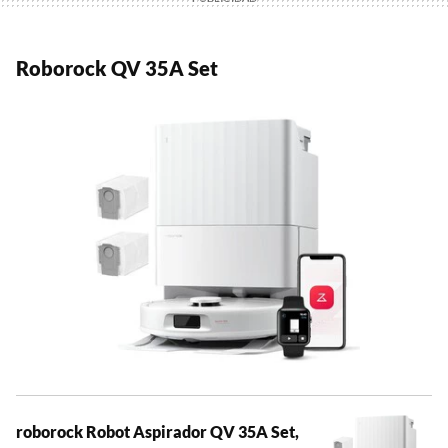
Roborock QV 35A Set
roborock Robot Aspirador QV 35A Set,