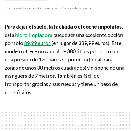
El precio podría variar. Obtenemos comisión por estos enlaces
Para dejar
el suelo, la fachada o el coche impolutos
,
esta
hidrolimpiadora
puede ser una excelente opción
por solo
89,99 euros
(en lugar de 339,99 euros). Este
modelo ofrece un caudal de 380 litros por hora con
una presión de 120 bares de potencia (ideal para
zonas de unos 30 metros cuadrados) y dispone de una
manguera de 7 metros. También es fácil de
transportar gracias a sus ruedas y tiene un peso de
unos 6 kilos.