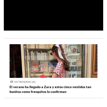
EN TRENDENCIAS
El verano ha llegado a Zara y estos cinco vestidos tan
bonitos como fresquitos lo confirman