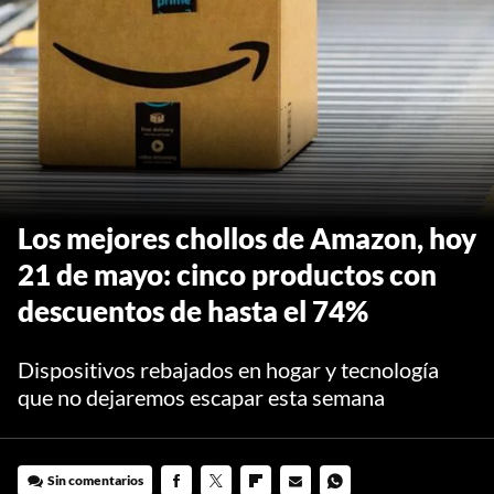
Los mejores chollos de Amazon, hoy
21 de mayo: cinco productos con
descuentos de hasta el 74%
Dispositivos rebajados en hogar y tecnología
que no dejaremos escapar esta semana
Sin comentarios