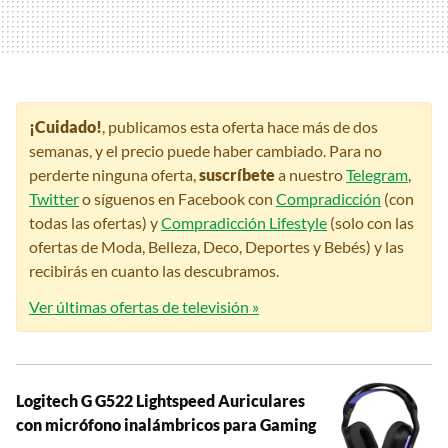
¡Cuidado!
, publicamos esta oferta hace más de dos
semanas, y el precio puede haber cambiado. Para no
perderte ninguna oferta,
suscríbete
a nuestro
Telegram
,
Twitter
o síguenos en Facebook con
Compradicción
(con
todas las ofertas) y
Compradicción Lifestyle
(solo con las
ofertas de Moda, Belleza, Deco, Deportes y Bebés) y las
recibirás en cuanto las descubramos.
Ver últimas ofertas de televisión »
Logitech G G522 Lightspeed Auriculares
con micrófono inalámbricos para Gaming