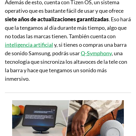
Además de esto, cuenta con Tizen OS, un sistema
operativo que es bastante fácil de usar y que ofrece
siete años de actualizaciones garantizadas
. Eso hará
que la tengamos al día durante más tiempo, algo que
no todas las marcas tienen. También cuenta con
inteligencia artificial
y, si tienes o compras una barra
de sonido Samsung, podrás usar
Q-Symphony
, una
tecnología que sincroniza los altavoces de la tele con
la barra y hace que tengamos un sonido más
inmersivo.