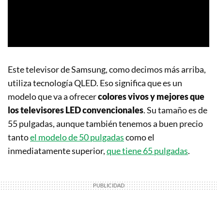
Este televisor de Samsung, como decimos más arriba,
utiliza tecnología QLED. Eso significa que es un
modelo que va a ofrecer
colores vivos y mejores que
los televisores LED convencionales
. Su tamaño es de
55 pulgadas, aunque también tenemos a buen precio
tanto
el modelo de 50 pulgadas
como el
inmediatamente superior,
que tiene 65 pulgadas
.