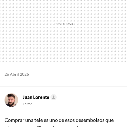
26 Abril 2026
Juan Lorente
Editor
Comprar una tele es uno de esos desembolsos que