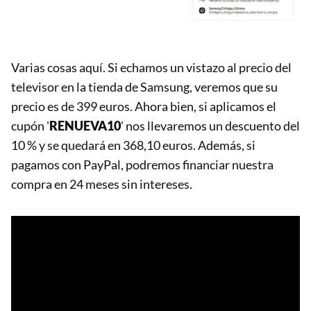
Varias cosas aquí. Si echamos un vistazo al precio del
televisor en la tienda de Samsung, veremos que su
precio es de 399 euros. Ahora bien, si aplicamos el
cupón '
RENUEVA10
' nos llevaremos un descuento del
10 % y se quedará en 368,10 euros. Además, si
pagamos con PayPal, podremos financiar nuestra
compra en 24 meses sin intereses.