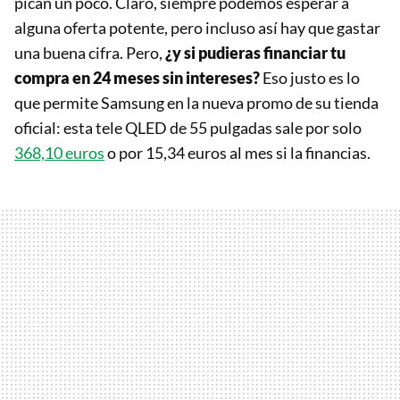
pican un poco. Claro, siempre podemos esperar a
alguna oferta potente, pero incluso así hay que gastar
una buena cifra. Pero,
¿y si pudieras financiar tu
compra en 24 meses sin intereses?
Eso justo es lo
que permite Samsung en la nueva promo de su tienda
oficial: esta tele QLED de 55 pulgadas sale por solo
368,10 euros
o por 15,34 euros al mes si la financias.