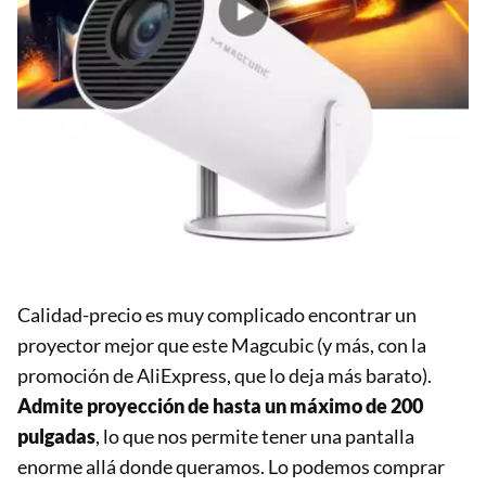
Calidad-precio es muy complicado encontrar un
proyector mejor que este Magcubic (y más, con la
promoción de AliExpress, que lo deja más barato).
Admite proyección de hasta un máximo de 200
pulgadas
, lo que nos permite tener una pantalla
enorme allá donde queramos. Lo podemos comprar