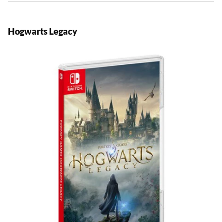
Hogwarts Legacy