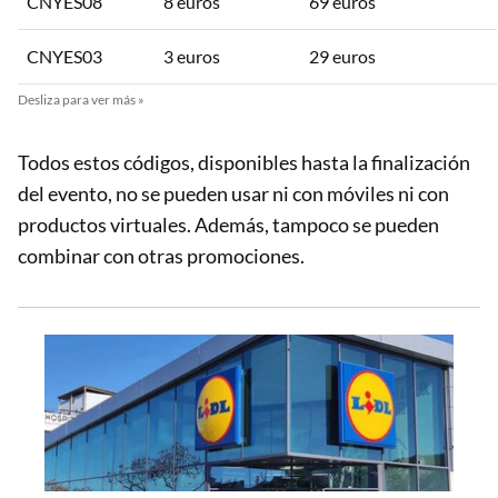
CNYES08
8 euros
69 euros
CNYES03
3 euros
29 euros
Todos estos códigos, disponibles hasta la finalización
del evento, no se pueden usar ni con móviles ni con
productos virtuales. Además, tampoco se pueden
combinar con otras promociones.