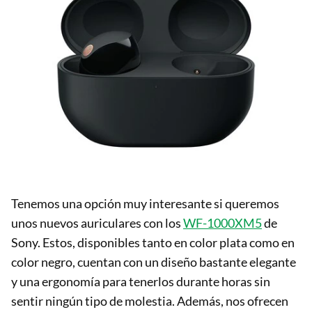
Tenemos una opción muy interesante si queremos
unos nuevos auriculares con los
WF-1000XM5
de
Sony. Estos, disponibles tanto en color plata como en
color negro, cuentan con un diseño bastante elegante
y una ergonomía para tenerlos durante horas sin
sentir ningún tipo de molestia. Además, nos ofrecen