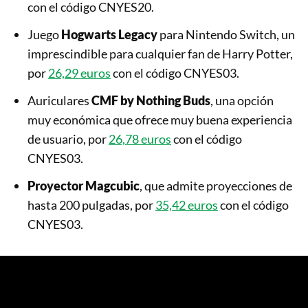
con el código CNYES20.
Juego
Hogwarts Legacy
para Nintendo Switch, un
imprescindible para cualquier fan de Harry Potter,
por
26,29 euros
con el código CNYES03.
Auriculares
CMF by Nothing Buds
, una opción
muy económica que ofrece muy buena experiencia
de usuario, por
26,78 euros
con el código
CNYES03.
Proyector Magcubic
, que admite proyecciones de
hasta 200 pulgadas, por
35,42 euros
con el código
CNYES03.