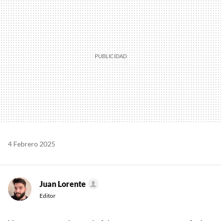
4 Febrero 2025
Juan Lorente
Editor