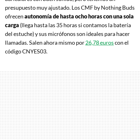
presupuesto muy ajustado. Los CMF by Nothing Buds
ofrecen
autonomía de hasta ocho horas con una sola
carga
(llega hasta las 35 horas si contamos la batería
del estuche) y sus micrófonos son ideales para hacer
llamadas. Salen ahora mismo por
26,78 euros
con el
código CNYES03.