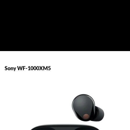
Sony WF-1000XM5