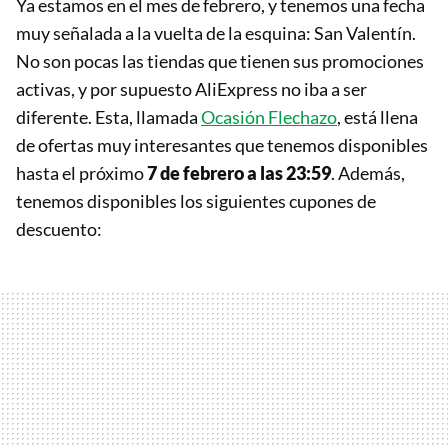
Ya estamos en el mes de febrero, y tenemos una fecha
muy señalada a la vuelta de la esquina: San Valentín.
No son pocas las tiendas que tienen sus promociones
activas, y por supuesto AliExpress no iba a ser
diferente. Esta, llamada
Ocasión Flechazo
, está llena
de ofertas muy interesantes que tenemos disponibles
hasta el próximo
7 de febrero a las 23:59
. Además,
tenemos disponibles los siguientes cupones de
descuento: