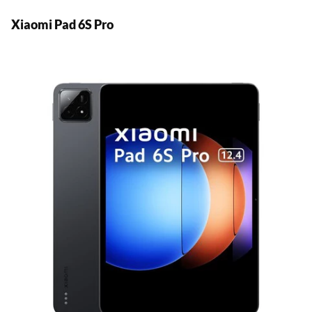
Xiaomi Pad 6S Pro