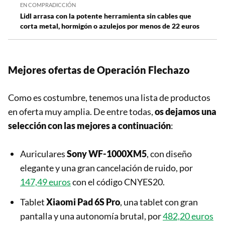
EN COMPRADICCIÓN
Lidl arrasa con la potente herramienta sin cables que
corta metal, hormigón o azulejos por menos de 22 euros
Mejores ofertas de Operación Flechazo
Como es costumbre, tenemos una lista de productos
en oferta muy amplia. De entre todas,
os dejamos una
selección con las mejores a continuación
:
Auriculares
Sony WF-1000XM5
, con diseño
elegante y una gran cancelación de ruido, por
147,49 euros
con el código CNYES20.
Tablet
Xiaomi Pad 6S Pro
, una tablet con gran
pantalla y una autonomía brutal, por
482,20 euros