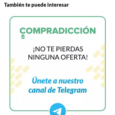
También te puede interesar