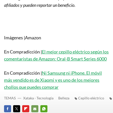
afiliados y pueden reportar un beneficio.
Imágenes |Amazon
En Compradicción |
El mejor cepillo eléctrico según los
comentaristas de Amazon: Oral-B Smart Series 6000
En Compradicción |
Ni Samsung ni iPhone. El móvil
más vendido es de Xiaomi y es uno de los mejores
chollos que puedes comprar
TEMAS
Xataka - Tecnología
Belleza
Cepillo eléctrico