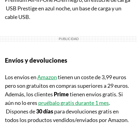
USB Prestige en azul noche, un base de carga y un
cable USB.
Envíos y devoluciones
Los envíos en
Amazon
tienen un coste de 3,99 euros
pero son gratuitos en compras superiores a 29 euros.
Además, los clientes
Prime
tienen envíos gratis. Si
aún no lo eres
pruébalo gratis durante 1 mes
.
Dispones de
30 días
para devoluciones gratis en
todos los productos vendidos/enviados por Amazon.