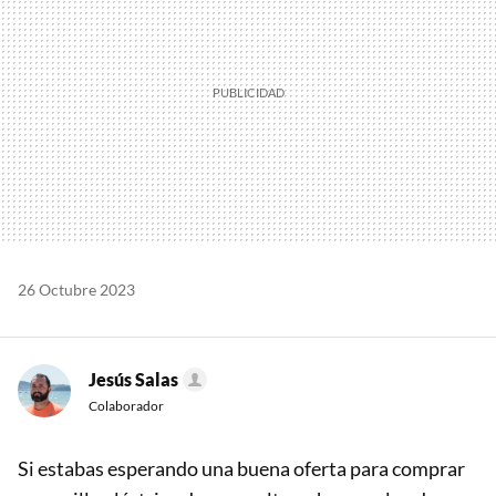
26 Octubre 2023
Jesús Salas
Colaborador
Si estabas esperando una buena oferta para comprar