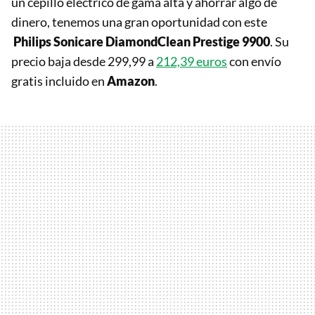
un cepillo eléctrico de gama alta y ahorrar algo de
dinero, tenemos una gran oportunidad con este
Philips Sonicare DiamondClean Prestige 9900
. Su
precio baja desde 299,99 a
212,39 euros
con envío
gratis incluido en
Amazon
.