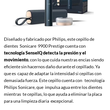
Diseñado y fabricado por Philips, este cepillo de
dientes Sonicare 9900 Prestige cuenta con
tecnología SenseIQ detecta la presión y el
movimiento
, con lo que cuida nuestras encías siendo
eficiente sin hacernos daño durante el cepillado. Ya
que es capaz de adaptar la intensidad si cepillas con
demasiada fuerza. Este cepillo cuenta con tecnología
Philips Sonicare, que impulsa agua entre los dientes
mientras te cepillas, lo que ayuda a eliminar la placa
para una limpieza diaria excepcional.