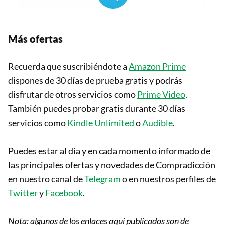
Más ofertas
Recuerda que suscribiéndote a
Amazon Prime
dispones de 30 días de prueba gratis y podrás
disfrutar de otros servicios como
Prime Video
.
También puedes probar gratis durante 30 días
servicios como
Kindle Unlimited
o
Audible
.
Puedes estar al día y en cada momento informado de
las principales ofertas y novedades de Compradicción
en nuestro canal de
Telegram
o en nuestros perfiles de
Twitter
y
Facebook
.
Nota: algunos de los enlaces aquí publicados son de