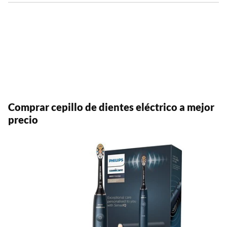
Comprar cepillo de dientes eléctrico a mejor
precio