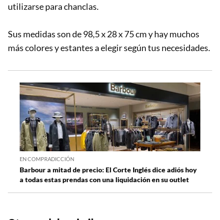
utilizarse para chanclas.
Sus medidas son de 98,5 x 28 x 75 cm y hay muchos
más colores y estantes a elegir según tus necesidades.
EN COMPRADICCIÓN
Barbour a mitad de precio: El Corte Inglés dice adiós hoy
a todas estas prendas con una liquidación en su outlet