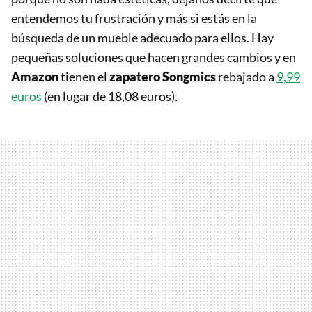
entendemos tu frustración y más si estás en la
búsqueda de un mueble adecuado para ellos. Hay
pequeñas soluciones que hacen grandes cambios y en
Amazon
tienen el
zapatero Songmics
rebajado a
9,99
euros
(en lugar de 18,08 euros).