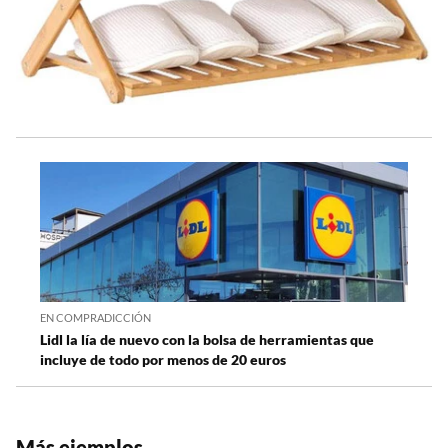
EN COMPRADICCIÓN
Lidl la lía de nuevo con la bolsa de herramientas que
incluye de todo por menos de 20 euros
Más ejemplos