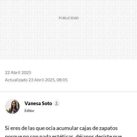
22 Abril 2025
Actualizado 23 Abril 2025, 08:05
Vanesa Soto
Editor
Si eres de las que ocia acumular cajas de zapatos
porque no son nada estéticas, déjanos decirte que