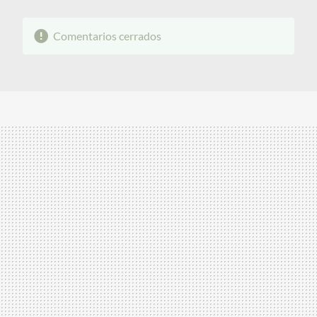
Comentarios cerrados