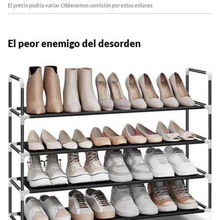
El precio podría variar. Obtenemos comisión por estos enlaces
El peor enemigo del desorden