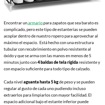
Encontrar un
armario
para zapatos que sea barato es
complicado, pero este tipo de estanterías se pueden
acoplar dentro de nuestro ropero para aprovechar al
máximo el espacio. Está hecho con una estructura
tubular con recubrimiento en polvo resistente al
óxido y que se arma con las manos en menos de 5
minutos junto con
4 baldas de tela rígida
resistente y
con espacio suficiente para todo tipo de calzado.
Cada nivel
aguanta hasta 5 kg
de peso y se pueden
regular al gusto de cada uno pudiendo incluso
extraerlos para limpiarlos con mayor facilidad. El
espacio adicional bajo el estante inferior puede