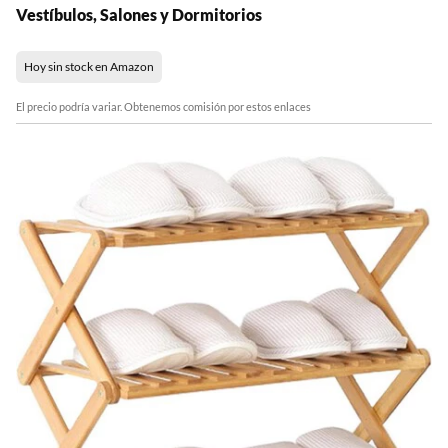
Vestíbulos, Salones y Dormitorios
Hoy sin stock en Amazon
El precio podría variar. Obtenemos comisión por estos enlaces