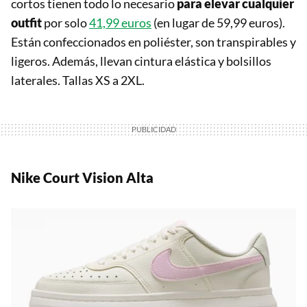
cortos tienen todo lo necesario
para elevar cualquier
outfit
por solo
41,99 euros
(en lugar de 59,99 euros).
Están confeccionados en poliéster, son transpirables y
ligeros. Además, llevan cintura elástica y bolsillos
laterales. Tallas XS a 2XL.
Nike Court Vision Alta