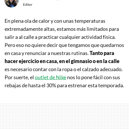
Editor
En plena ola de calor y con unas temperaturas
extremadamente altas, estamos más limitados para
salir a al calle a practicar cualquier actividad física.
Pero eso no quiere decir que tengamos que quedarnos
en casa y renunciar a nuestras rutinas.
Tanto para
hacer ejercicio en casa, en el gimnasio o en la calle
es necesario contar con la ropa o el calzado adecuado.
Por suerte, el
outlet de Nike
nos lo pone fácil con sus
rebajas de hasta el 30% para estrenar esta temporada.