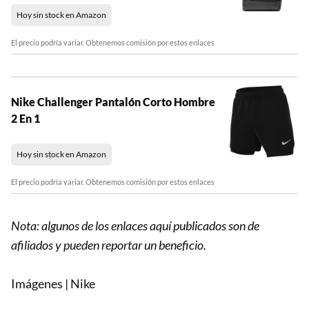
Hoy sin stock en Amazon
El precio podría variar. Obtenemos comisión por estos enlaces
Nike Challenger Pantalón Corto Hombre
2 En 1
Hoy sin stock en Amazon
El precio podría variar. Obtenemos comisión por estos enlaces
Nota: algunos de los enlaces aquí publicados son de
afiliados y pueden reportar un beneficio.
Imágenes | Nike