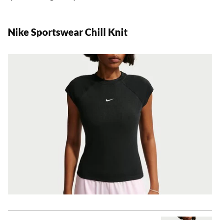
Nike Sportswear Chill Knit