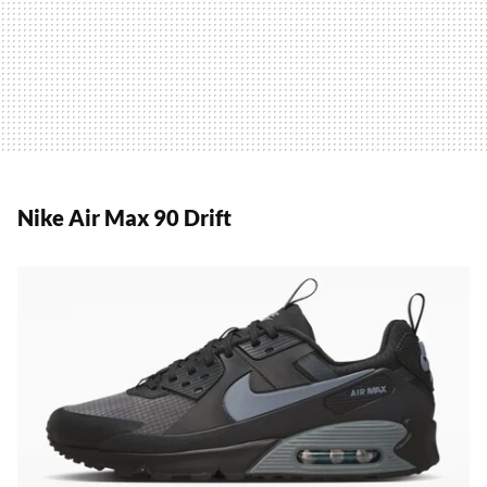
Nike Air Max 90 Drift