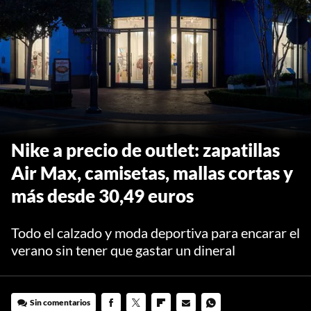
Nike a precio de outlet: zapatillas
Air Max, camisetas, mallas cortas y
más desde 30,49 euros
Todo el calzado y moda deportiva para encarar el
verano sin tener que gastar un dineral
Sin comentarios