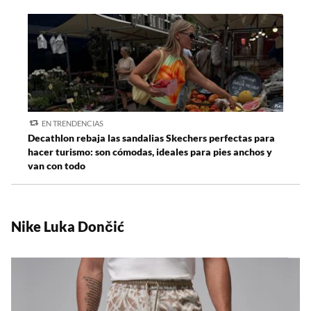
EN TRENDENCIAS
Decathlon rebaja las sandalias Skechers perfectas para
hacer turismo: son cómodas, ideales para pies anchos y
van con todo
Nike Luka Dončić