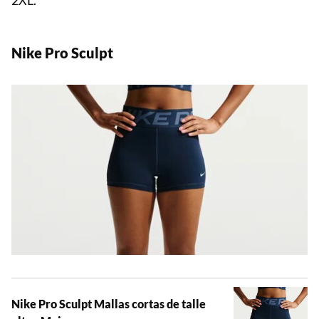
Nike Pro Sculpt
Nike Pro Sculpt Mallas cortas de talle