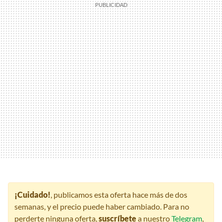
¡Cuidado!
, publicamos esta oferta hace más de dos
semanas, y el precio puede haber cambiado. Para no
perderte ninguna oferta,
suscríbete
a nuestro
Telegram
,