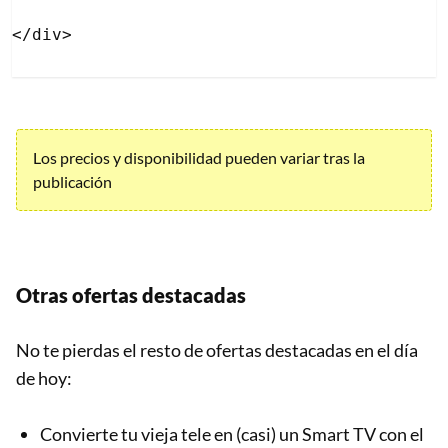
Los precios y disponibilidad pueden variar tras la
publicación
Otras ofertas destacadas
No te pierdas el resto de ofertas destacadas en el día
de hoy:
Convierte tu vieja tele en (casi) un Smart TV con el