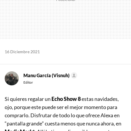
16 Diciembre 2021
Manu García (Visnuh)
Editor
Si quieres regalar un
Echo Show 8
estas navidades,
ojo, porque este puede ser el mejor momento para
comprarlo. Disfrutar de todo lo que ofrece Alexa en
“pantalla grande” cuesta menos que nunca ahora, en