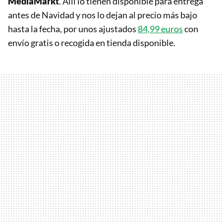
MediaMarkt
. Allí lo tienen disponible para entrega
antes de Navidad y nos lo dejan al precio más bajo
hasta la fecha, por unos ajustados
84,99 euros
con
envío gratis o recogida en tienda disponible.