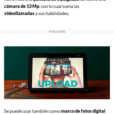
cámara de 13 Mp
, con lo cual suma las
videollamadas
a sus habilidades.
Se puede usar también como
marco de fotos digital