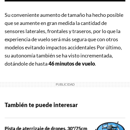
Su conveniente aumento de tamaño ha hecho posible
que se aumente en gran medida la cantidad de
sensores laterales, frontales y traseros, por lo que la
experiencia de vuelo será más segura que con otros
modelos evitando impactos accidentales Por último,
su autonomía también se ha visto incrementada,
dotándole de hasta
46 minutos de vuelo
.
También te puede interesar
Pista de aterrizaje de drones, 30"/75cm