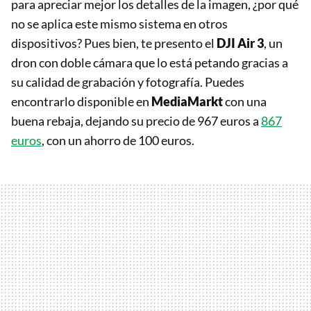
para apreciar mejor los detalles de la imagen, ¿por qué
no se aplica este mismo sistema en otros
dispositivos? Pues bien, te presento el
DJI Air 3
, un
dron con doble cámara que lo está petando gracias a
su calidad de grabación y fotografía. Puedes
encontrarlo disponible en
MediaMarkt
con una
buena rebaja, dejando su precio de 967 euros a
867
euros
, con un ahorro de 100 euros.