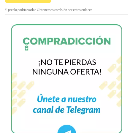
El precio podría variar. Obtenemos comisión por estos enlaces