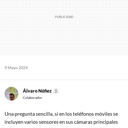
9 Mayo 2024
Álvaro Núñez
Colaborador
Una pregunta sencilla, si en los teléfonos móviles se
incluyen varios sensores en sus cámaras principales