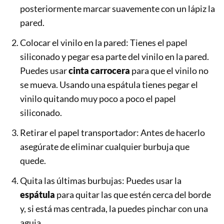
posteriormente marcar suavemente con un lápiz la
pared.
Colocar el vinilo en la pared: Tienes el papel
siliconado y pegar esa parte del vinilo en la pared.
Puedes usar
cinta carrocera
para que el vinilo no
se mueva. Usando una espátula tienes pegar el
vinilo quitando muy poco a poco el papel
siliconado.
Retirar el papel transportador: Antes de hacerlo
asegúrate de eliminar cualquier burbuja que
quede.
Quita las últimas burbujas: Puedes usar la
espátula
para quitar las que estén cerca del borde
y, si está mas centrada, la puedes pinchar con una
aguja.