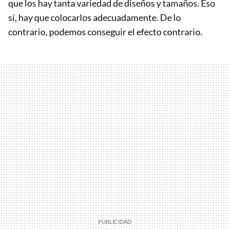
que los hay tanta variedad de diseños y tamaños. Eso
sí, hay que colocarlos adecuadamente. De lo
contrario, podemos conseguir el efecto contrario.