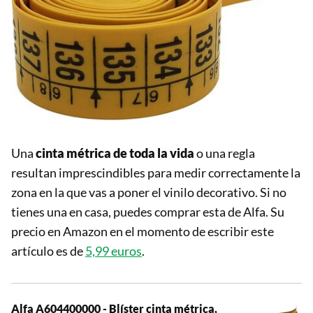
Una
cinta métrica de toda la vida
o una regla
resultan imprescindibles para medir correctamente la
zona en la que vas a poner el vinilo decorativo. Si no
tienes una en casa, puedes comprar esta de Alfa. Su
precio en Amazon en el momento de escribir este
artículo es de
5,99 euros
.
Alfa A604400000 - Blíster cinta métrica,