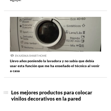
EN XATAKA SMART HOME
Llevo años poniendo la lavadora y no sabía que debía
usar esta función que me ha enseñado el técnico al venir
a casa
Los mejores productos para
colocar
vinilos decorativos en la pared