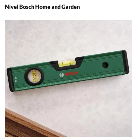
Nivel Bosch Home and Garden