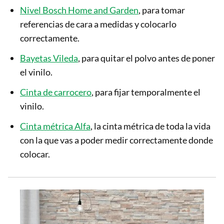
Nivel Bosch Home and Garden
, para tomar
referencias de cara a medidas y colocarlo
correctamente.
Bayetas Vileda
, para quitar el polvo antes de poner
el vinilo.
Cinta de carrocero
, para fijar temporalmente el
vinilo.
Cinta métrica Alfa
, la cinta métrica de toda la vida
con la que vas a poder medir correctamente donde
colocar.