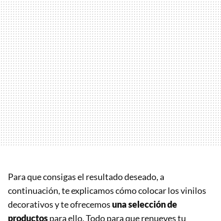
Para que consigas el resultado deseado, a
continuación, te explicamos cómo colocar los vinilos
decorativos y te ofrecemos
una selección de
productos
para ello. Todo para que renueves tu