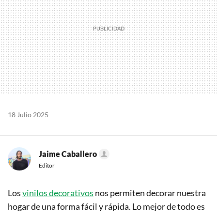
18 Julio 2025
Jaime Caballero
Editor
Los
vinilos decorativos
nos permiten decorar nuestra
hogar de una forma fácil y rápida. Lo mejor de todo es