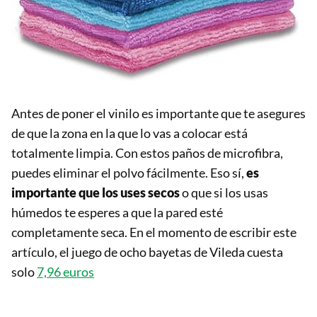
Antes de poner el vinilo es importante que te asegures
de que la zona en la que lo vas a colocar está
totalmente limpia. Con estos paños de microfibra,
puedes eliminar el polvo fácilmente. Eso sí,
es
importante que los uses secos
o que si los usas
húmedos te esperes a que la pared esté
completamente seca. En el momento de escribir este
artículo, el juego de ocho bayetas de Vileda cuesta
solo
7,96 euros