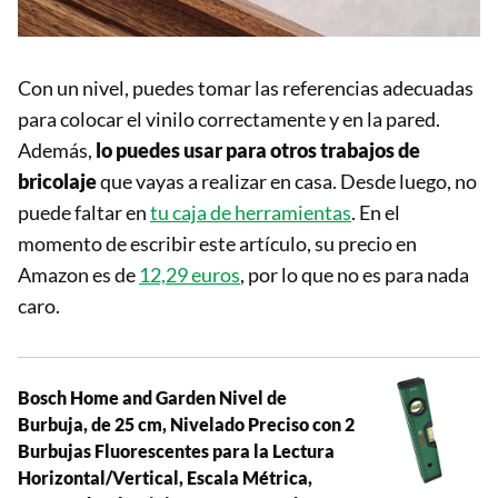
Con un nivel, puedes tomar las referencias adecuadas
para colocar el vinilo correctamente y en la pared.
Además,
lo puedes usar para otros trabajos de
bricolaje
que vayas a realizar en casa. Desde luego, no
puede faltar en
tu caja de herramientas
. En el
momento de escribir este artículo, su precio en
Amazon es de
12,29 euros
, por lo que no es para nada
caro.
Bosch Home and Garden Nivel de
Burbuja, de 25 cm, Nivelado Preciso con 2
Burbujas Fluorescentes para la Lectura
Horizontal/Vertical, Escala Métrica,