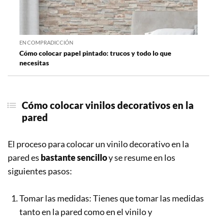
EN COMPRADICCIÓN
Cómo colocar papel pintado: trucos y todo lo que
necesitas
Cómo colocar vinilos decorativos en la
pared
El proceso para colocar un vinilo decorativo en la
pared es
bastante sencillo
y se resume en los
siguientes pasos:
Tomar las medidas: Tienes que tomar las medidas
tanto en la pared como en el vinilo y