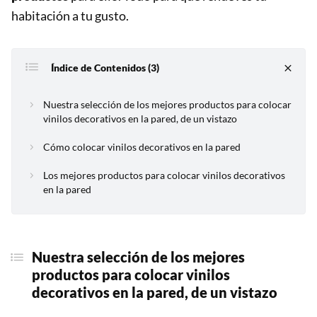
habitación a tu gusto.
Índice de Contenidos (3)
Nuestra selección de los mejores productos para colocar
vinilos decorativos en la pared, de un vistazo
Cómo colocar vinilos decorativos en la pared
Los mejores productos para colocar vinilos decorativos
en la pared
Nuestra selección de los mejores
productos para
colocar vinilos
decorativos en la pared
, de un vistazo