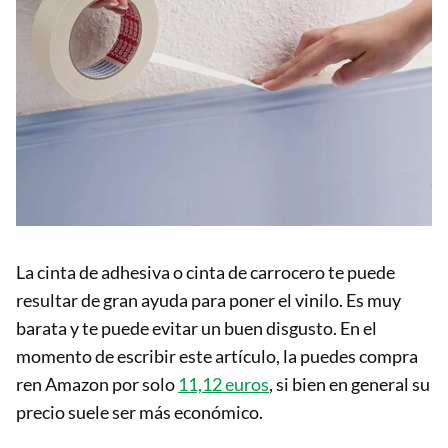
La cinta de adhesiva o cinta de carrocero te puede
resultar de gran ayuda para poner el vinilo. Es muy
barata y te puede evitar un buen disgusto. En el
momento de escribir este artículo, la puedes compra
ren Amazon por solo
11,12 euros
, si bien en general su
precio suele ser más económico.