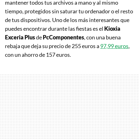
mantener todos tus archivos a mano y al mismo
tiempo, protegidos sin saturar tu ordenador o el resto
de tus dispositivos. Uno de los más interesantes que
puedes encontrar durante las fiestas es el
Kioxia
Exceria Plus
de
PcComponentes
, con una buena
rebaja que deja su precio de 255 euros a
97,99 euros
,
con un ahorro de 157 euros.