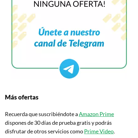
Más ofertas
Recuerda que suscribiéndote a
Amazon Prime
dispones de 30 días de prueba gratis y podrás
disfrutar de otros servicios como
Prime Video
.