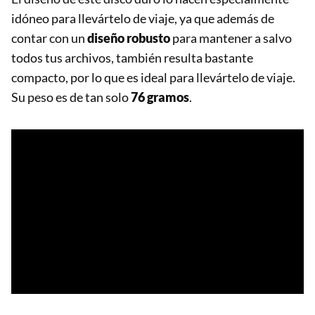
idóneo para llevártelo de viaje, ya que además de
contar con un
diseño robusto
para mantener a salvo
todos tus archivos, también resulta bastante
compacto, por lo que es ideal para llevártelo de viaje.
Su peso es de tan solo
76 gramos
.