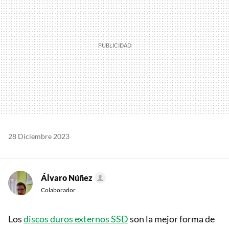
28 Diciembre 2023
Álvaro Núñez
Colaborador
Los
discos duros externos SSD
son la mejor forma de