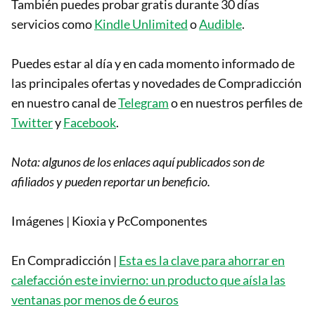
También puedes probar gratis durante 30 días
servicios como
Kindle Unlimited
o
Audible
.
Puedes estar al día y en cada momento informado de
las principales ofertas y novedades de Compradicción
en nuestro canal de
Telegram
o en nuestros perfiles de
Twitter
y
Facebook
.
Nota: algunos de los enlaces aquí publicados son de
afiliados y pueden reportar un beneficio.
Imágenes | Kioxia y PcComponentes
En Compradicción |
Esta es la clave para ahorrar en
calefacción este invierno: un producto que aísla las
ventanas por menos de 6 euros