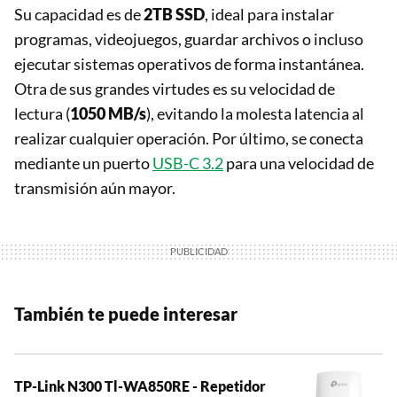
Su capacidad es de
2TB SSD
, ideal para instalar
programas, videojuegos, guardar archivos o incluso
ejecutar sistemas operativos de forma instantánea.
Otra de sus grandes virtudes es su velocidad de
lectura (
1050 MB/s
), evitando la molesta latencia al
realizar cualquier operación. Por último, se conecta
mediante un puerto
USB-C 3.2
para una velocidad de
transmisión aún mayor.
También te puede interesar
TP-Link N300 Tl-WA850RE - Repetidor