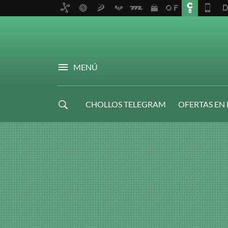
MENÚ
CHOLLOS TELEGRAM
OFERTAS EN
NAVIDAD GAMER