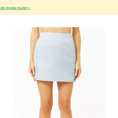
s de moda mujer »