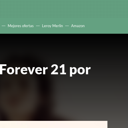
Mejores ofertas
Leroy Merlin
Amazon
Forever 21 por