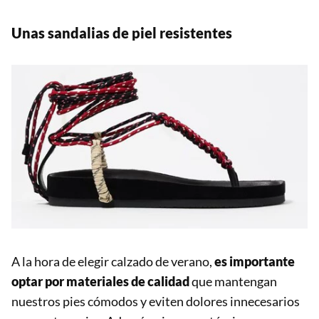
Unas sandalias de piel resistentes
A la hora de elegir calzado de verano,
es importante
optar por materiales de calidad
que mantengan
nuestros pies cómodos y eviten dolores innecesarios