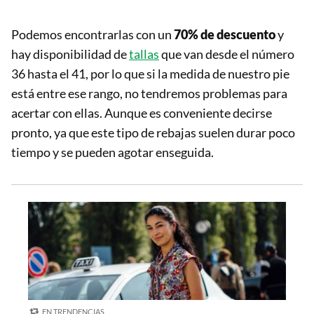
Podemos encontrarlas con un
70% de descuento
y
hay disponibilidad de
tallas
que van desde el número
36 hasta el 41, por lo que si la medida de nuestro pie
está entre ese rango, no tendremos problemas para
acertar con ellas. Aunque es conveniente decirse
pronto, ya que este tipo de rebajas suelen durar poco
tiempo y se pueden agotar enseguida.
EN TRENDENCIAS