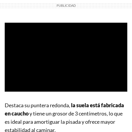
Destaca su puntera redonda,
la suela está fabricada
en caucho
y tiene un grosor de 3 centímetros, lo que
es ideal para amortiguar la pisada y ofrece mayor
estabilidad al caminar.