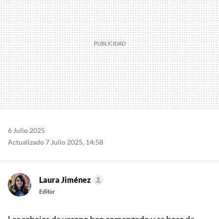
6 Julio 2025
Actualizado 7 Julio 2025, 14:58
Laura Jiménez
Editor