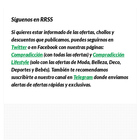
Síguenos en RRSS
Si quieres estar informado de las ofertas, chollos y
descuentos que publicamos, puedes seguirnos en
Twitter
o en Facebook con nuestras páginas:
Compradicción
(con todas las ofertas) y
Compradicción
Lifestyle
(solo con las ofertas de Moda, Belleza, Deco,
Deportes y Bebés). También te recomendamos
suscribirte a nuestro canal en
Telegram
donde enviamos
alertas de ofertas rápidas y exclusivas.