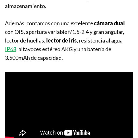
almacenamiento.
Además, contamos con una excelente
cámara dual
con OIS, apertura variable f/1.5-2.4 y gran angular,
lector de huellas,
lector de iris
, resistencia al agua
IP68
, altavoces estéreo AKG y una batería de
3.500mAh de capacidad.