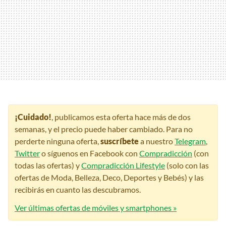
¡Cuidado!
, publicamos esta oferta hace más de dos
semanas, y el precio puede haber cambiado. Para no
perderte ninguna oferta,
suscríbete
a nuestro
Telegram
,
Twitter
o síguenos en Facebook con
Compradicción
(con
todas las ofertas) y
Compradicción Lifestyle
(solo con las
ofertas de Moda, Belleza, Deco, Deportes y Bebés) y las
recibirás en cuanto las descubramos.
Ver últimas ofertas de móviles y smartphones »