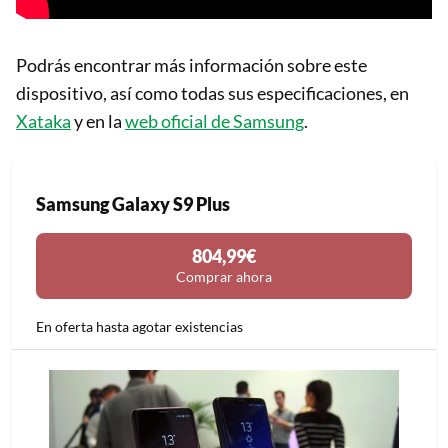
Podrás encontrar más información sobre este
dispositivo, así como todas sus especificaciones, en
Xataka
y en la
web oficial de Samsung
.
Samsung Galaxy S9 Plus
804,99€
Comprar ahora
En oferta hasta agotar existencias