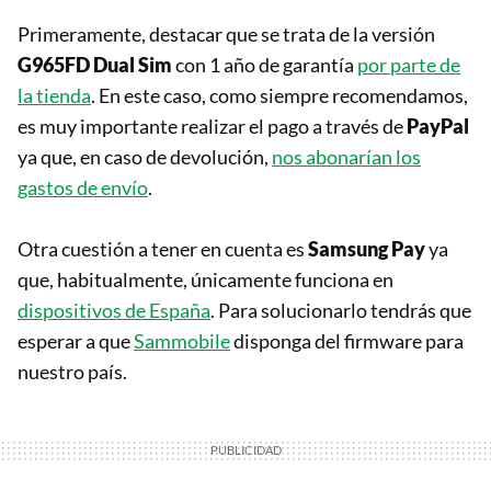
Primeramente, destacar que se trata de la versión
G965FD Dual Sim
con 1 año de garantía
por parte de
la tienda
. En este caso, como siempre recomendamos,
es muy importante realizar el pago a través de
PayPal
ya que, en caso de devolución,
nos abonarían los
gastos de envío
.
Otra cuestión a tener en cuenta es
Samsung Pay
ya
que, habitualmente, únicamente funciona en
dispositivos de España
. Para solucionarlo tendrás que
esperar a que
Sammobile
disponga del firmware para
nuestro país.