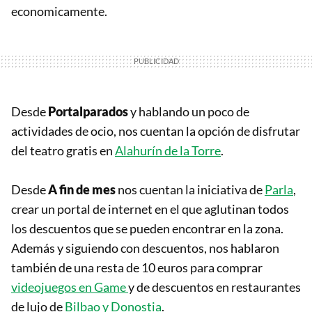
economicamente.
Desde
Portalparados
y hablando un poco de
actividades de ocio, nos cuentan la opción de disfrutar
del teatro gratis en
Alahurín de la Torre
.
Desde
A fin de mes
nos cuentan la iniciativa de
Parla
,
crear un portal de internet en el que aglutinan todos
los descuentos que se pueden encontrar en la zona.
Además y siguiendo con descuentos, nos hablaron
también de una resta de 10 euros para comprar
videojuegos en Game
y de descuentos en restaurantes
de lujo de
Bilbao y Donostia
.