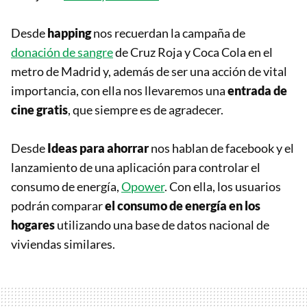
Desde
happing
nos recuerdan la campaña de
donación de sangre
de Cruz Roja y Coca Cola en el
metro de Madrid y, además de ser una acción de vital
importancia, con ella nos llevaremos una
entrada de
cine gratis
, que siempre es de agradecer.
Desde
Ideas para ahorrar
nos hablan de facebook y el
lanzamiento de una aplicación para controlar el
consumo de energía,
Opower
. Con ella, los usuarios
podrán comparar
el consumo de energía en los
hogares
utilizando una base de datos nacional de
viviendas similares.