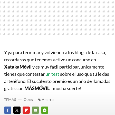
Y ya para terminar y volviendo a los blogs de la casa,
recordaros que tenemos activo un concurso en
XatakaMóvil
y es muy fácil participar, unicamente
tienes que contestar
un test
sobre el uso que tú le das
al teléfono. El suculento premio es un año de llamadas
gratis con
MÁSMÓVIL
, ¡mucha suerte!
TEMAS
Otros
Ahorro