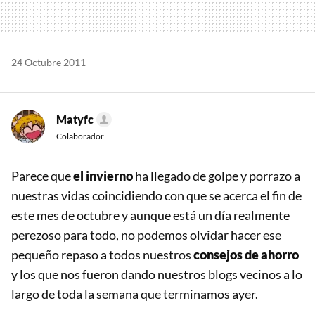
24 Octubre 2011
Matyfc
Colaborador
Parece que
el invierno
ha llegado de golpe y porrazo a
nuestras vidas coincidiendo con que se acerca el fin de
este mes de octubre y aunque está un día realmente
perezoso para todo, no podemos olvidar hacer ese
pequeño repaso a todos nuestros
consejos de ahorro
y los que nos fueron dando nuestros blogs vecinos a lo
largo de toda la semana que terminamos ayer.