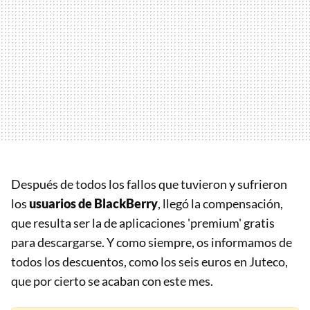
Después de todos los fallos que tuvieron y sufrieron
los
usuarios de BlackBerry
, llegó la compensación,
que resulta ser la de aplicaciones 'premium' gratis
para descargarse. Y como siempre, os informamos de
todos los descuentos, como los seis euros en Juteco,
que por cierto se acaban con este mes.