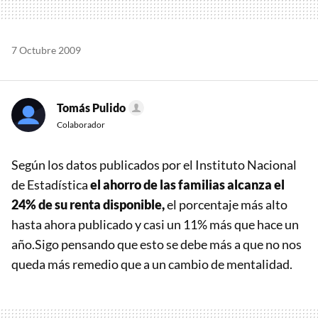
7 Octubre 2009
Tomás Pulido
Colaborador
Según los datos publicados por el Instituto Nacional
de Estadística
el ahorro de las familias alcanza el
24% de su renta disponible,
el porcentaje más alto
hasta ahora publicado y casi un 11% más que hace un
año.Sigo pensando que esto se debe más a que no nos
queda más remedio que a un cambio de mentalidad.