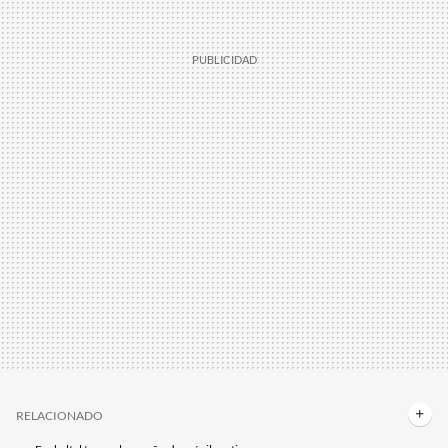
RELACIONADO