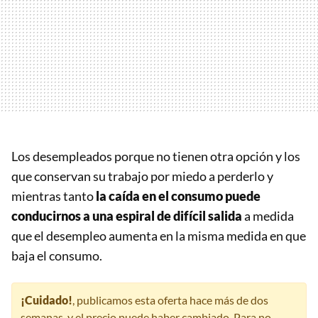
Los desempleados porque no tienen otra opción y los
que conservan su trabajo por miedo a perderlo y
mientras tanto
la caída en el consumo puede
conducirnos a una espiral de difícil salida
a medida
que el desempleo aumenta en la misma medida en que
baja el consumo.
¡Cuidado!
, publicamos esta oferta hace más de dos
semanas, y el precio puede haber cambiado. Para no