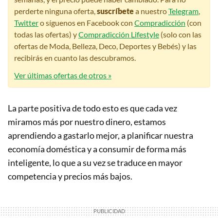
perderte ninguna oferta,
suscríbete
a nuestro
Telegram
,
Twitter
o síguenos en Facebook con
Compradicción
(con
todas las ofertas) y
Compradicción Lifestyle
(solo con las
ofertas de Moda, Belleza, Deco, Deportes y Bebés) y las
recibirás en cuanto las descubramos.
Ver últimas ofertas de otros »
La parte positiva de todo esto es que cada vez
miramos más por nuestro dinero, estamos
aprendiendo a gastarlo mejor, a planificar nuestra
economía doméstica y a consumir de forma más
inteligente, lo que a su vez se traduce en mayor
competencia y precios más bajos.