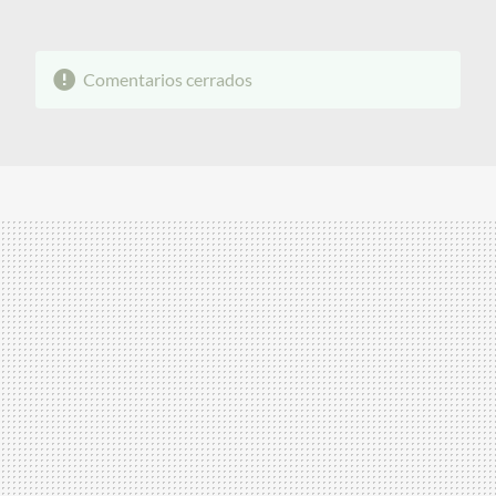
Comentarios cerrados