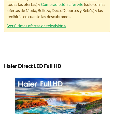
todas las ofertas) y
Compradicción Lifestyle
(solo con las
ofertas de Moda, Belleza, Deco, Deportes y Bebés) y las
recibirás en cuanto las descubramos.
Ver últimas ofertas de televisión »
Haier Direct LED Full HD