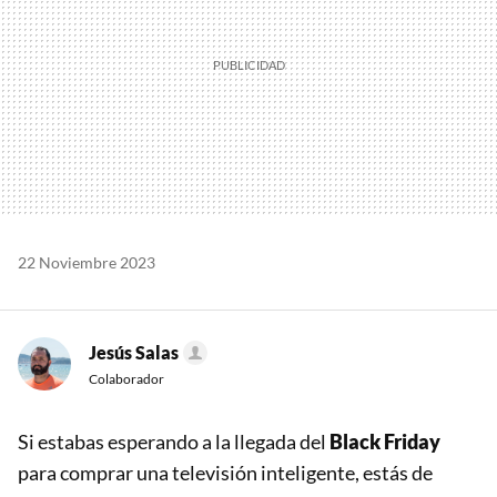
22 Noviembre 2023
Jesús Salas
Colaborador
Si estabas esperando a la llegada del
Black Friday
para comprar una televisión inteligente, estás de