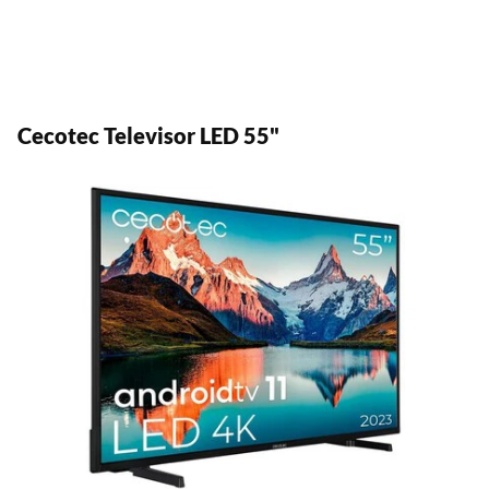
Cecotec Televisor LED 55"