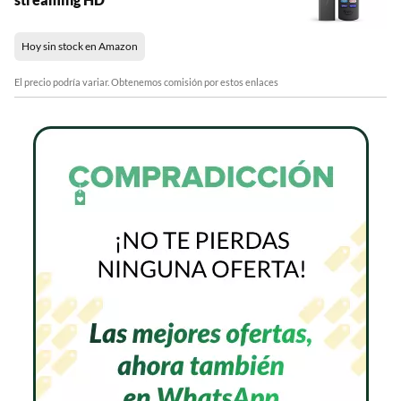
Hoy sin stock en Amazon
El precio podría variar. Obtenemos comisión por estos enlaces