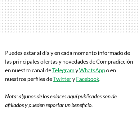
Puedes estar al día y en cada momento informado de
las principales ofertas y novedades de Compradicción
en nuestro canal de
Telegram
y
WhatsApp
o en
nuestros perfiles de
Twitter
y
Facebook
.
Nota: algunos de los enlaces aquí publicados son de
afiliados y pueden reportar un beneficio.