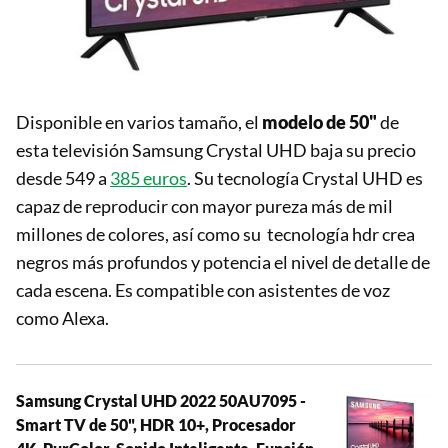
Disponible en varios tamaño, el
modelo de 50"
de
esta televisión Samsung Crystal UHD baja su precio
desde 549 a
385 euros
. Su tecnología Crystal UHD es
capaz de reproducir con mayor pureza más de mil
millones de colores, así como su tecnología hdr crea
negros más profundos y potencia el nivel de detalle de
cada escena. Es compatible con asistentes de voz
como Alexa.
Samsung Crystal UHD 2022 50AU7095 -
Smart TV de 50", HDR 10+, Procesador