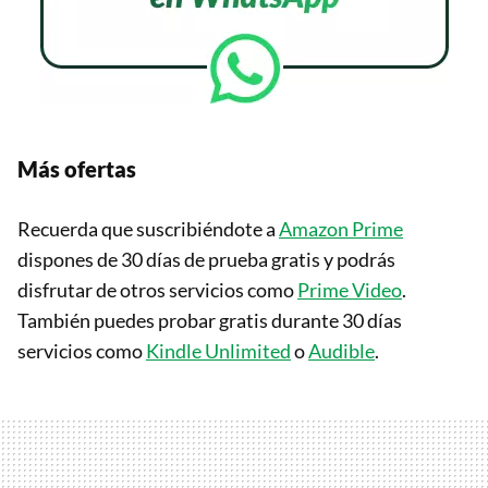
Más ofertas
Recuerda que suscribiéndote a
Amazon Prime
dispones de 30 días de prueba gratis y podrás
disfrutar de otros servicios como
Prime Video
.
También puedes probar gratis durante 30 días
servicios como
Kindle Unlimited
o
Audible
.