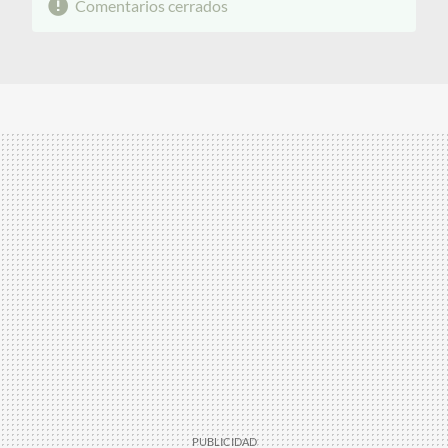
Comentarios cerrados