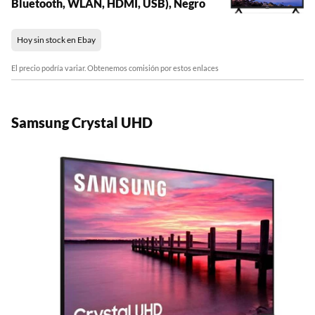
Bluetooth, WLAN, HDMI, USB), Negro
Hoy sin stock en Ebay
El precio podría variar. Obtenemos comisión por estos enlaces
Samsung Crystal UHD