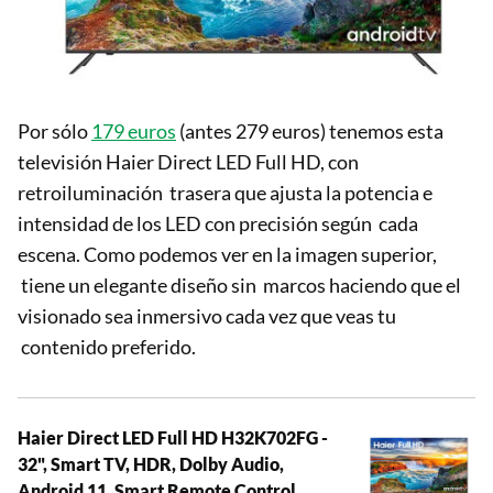
Por sólo
179 euros
(antes 279 euros) tenemos esta
televisión Haier Direct LED Full HD, con
retroiluminación trasera que ajusta la potencia e
intensidad de los LED con precisión según cada
escena. Como podemos ver en la imagen superior,
tiene un elegante diseño sin marcos haciendo que el
visionado sea inmersivo cada vez que veas tu
contenido preferido.
Haier Direct LED Full HD H32K702FG -
32", Smart TV, HDR, Dolby Audio,
Android 11, Smart Remote Control,