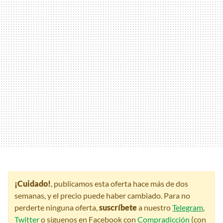
¡Cuidado!
, publicamos esta oferta hace más de dos
semanas, y el precio puede haber cambiado. Para no
perderte ninguna oferta,
suscríbete
a nuestro
Telegram
,
Twitter
o síguenos en Facebook con
Compradicción
(con