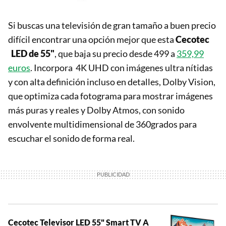
Si buscas una televisión de gran tamaño a buen precio
difícil encontrar una opción mejor que esta
Cecotec
LED de 55"
, que baja su precio desde 499 a
359,99
euros
. Incorpora 4K UHD con imágenes ultra nítidas
y con alta definición incluso en detalles, Dolby Vision,
que optimiza cada fotograma para mostrar imágenes
más puras y reales y Dolby Atmos, con sonido
envolvente multidimensional de 360grados para
escuchar el sonido de forma real.
Cecotec Televisor LED 55" Smart TV A