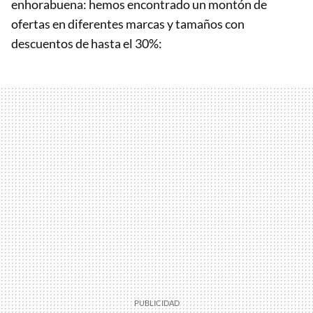
enhorabuena: hemos encontrado un montón de
ofertas en diferentes marcas y tamaños con
descuentos de hasta el 30%: