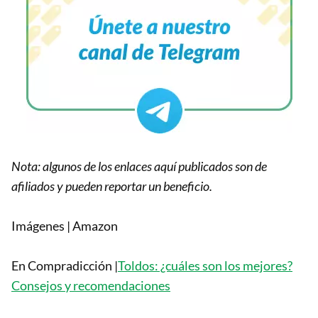
Nota: algunos de los enlaces aquí publicados son de
afiliados y pueden reportar un beneficio.
Imágenes | Amazon
En Compradicción |
Toldos: ¿cuáles son los mejores?
Consejos y recomendaciones