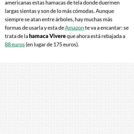
americanas estas hamacas de tela donde duermen
largas sientas y son de lo más cómodas. Aunque
siempre se atan entre árboles, hay muchas más
formas de usarla y esta de
Amazon
te va a encantar: se
trata de la
hamaca Vivere
que ahora está rebajada a
88 euros
(en lugar de 175 euros).