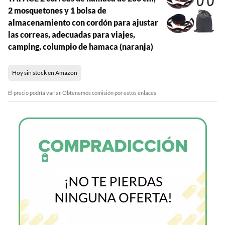
2 mosquetones y 1 bolsa de
almacenamiento con cordón para ajustar
las correas, adecuadas para viajes,
camping, columpio de hamaca (naranja)
Hoy sin stock en Amazon
El precio podría variar. Obtenemos comisión por estos enlaces