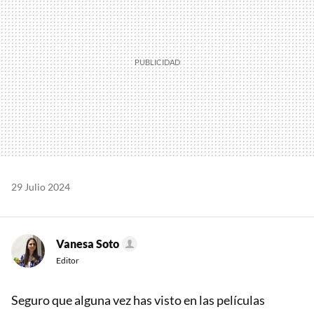
29 Julio 2024
Vanesa Soto
Editor
Seguro que alguna vez has visto en las películas