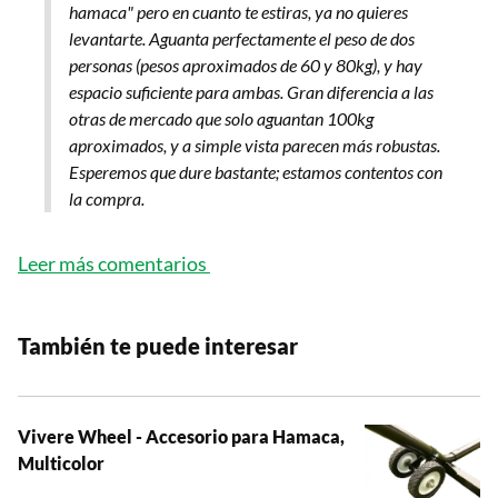
hamaca" pero en cuanto te estiras, ya no quieres
levantarte. Aguanta perfectamente el peso de dos
personas (pesos aproximados de 60 y 80kg), y hay
espacio suficiente para ambas. Gran diferencia a las
otras de mercado que solo aguantan 100kg
aproximados, y a simple vista parecen más robustas.
Esperemos que dure bastante; estamos contentos con
la compra.
Leer más comentarios
También te puede interesar
Vivere Wheel - Accesorio para Hamaca,
Multicolor