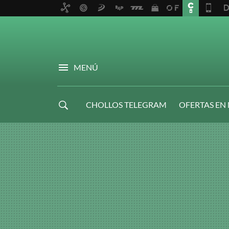
MENÚ
CHOLLOS TELEGRAM
OFERTAS EN
NAVIDAD GAMER