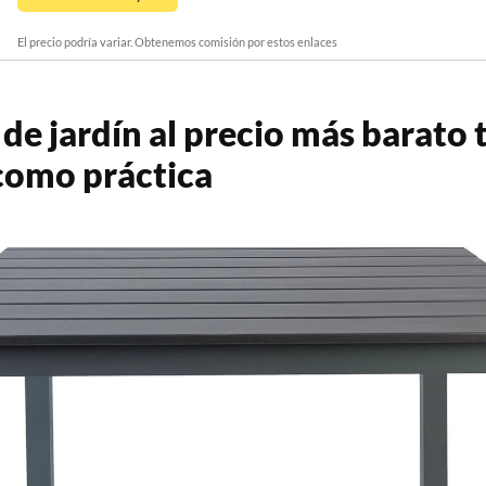
El precio podría variar. Obtenemos comisión por estos enlaces
de jardín al precio más barato 
como práctica