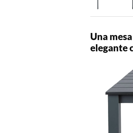
Una mesa 
elegante 