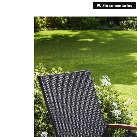
Sin comentarios