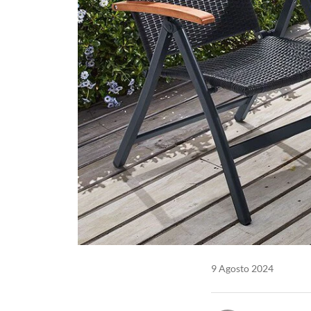
9 Agosto 2024