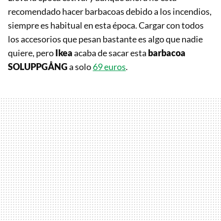
recomendado hacer barbacoas debido a los incendios,
siempre es habitual en esta época. Cargar con todos
los accesorios que pesan bastante es algo que nadie
quiere, pero
Ikea
acaba de sacar esta
barbacoa
SOLUPPGÅNG
a solo
69 euros
.