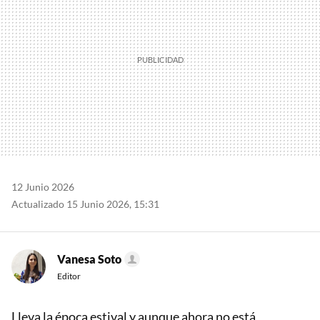
12 Junio 2026
Actualizado 15 Junio 2026, 15:31
Vanesa Soto
Editor
Lleva la época estival y aunque ahora no está