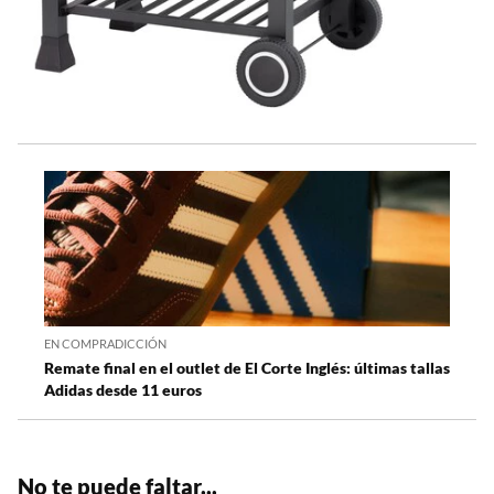
EN COMPRADICCIÓN
Remate final en el outlet de El Corte Inglés: últimas tallas
Adidas desde 11 euros
No te puede faltar...