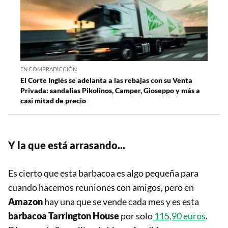
EN COMPRADICCIÓN
El Corte Inglés se adelanta a las rebajas con su Venta
Privada: sandalias Pikolinos, Camper, Gioseppo y más a
casi mitad de precio
Y la que está arrasando...
Es cierto que esta barbacoa es algo pequeña para
cuando hacemos reuniones con amigos, pero en
Amazon
hay una que se vende cada mes y es esta
barbacoa
Tarrington House
por solo
115,90 euros
.