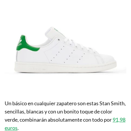
Un básico en cualquier zapatero son estas Stan Smith,
sencillas, blancas y con un bonito toque de color
verde, combinarán absolutamente con todo por
91,98
euros
.