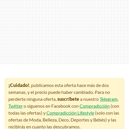
¡Cuidado!
, publicamos esta oferta hace más de dos
semanas, y el precio puede haber cambiado. Para no
perderte ninguna oferta,
suscríbete
a nuestro
Telegram
,
Twitter
o síguenos en Facebook con
Compradicción
(con
todas las ofertas) y
Compradicción Lifestyle
(solo con las
ofertas de Moda, Belleza, Deco, Deportes y Bebés) y las
recibirás en cuanto las descubramos.