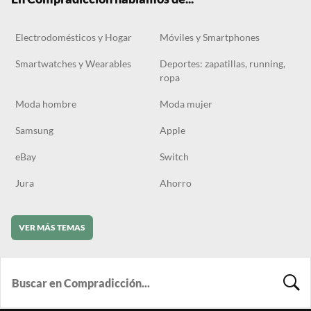
Electrodomésticos y Hogar
Móviles y Smartphones
Smartwatches y Wearables
Deportes: zapatillas, running,
ropa
Moda hombre
Moda mujer
Samsung
Apple
eBay
Switch
Jura
Ahorro
VER MÁS TEMAS
BUSCA