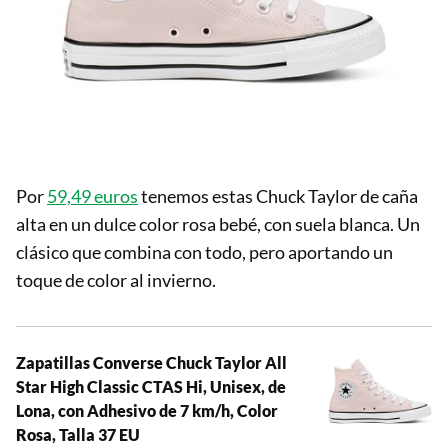
Por
59,49 euros
tenemos estas Chuck Taylor de caña
alta en un dulce color rosa bebé, con suela blanca. Un
clásico que combina con todo, pero aportando un
toque de color al invierno.
Zapatillas Converse Chuck Taylor All
Star High Classic CTAS Hi, Unisex, de
Lona, con Adhesivo de 7 km/h, Color
Rosa, Talla 37 EU