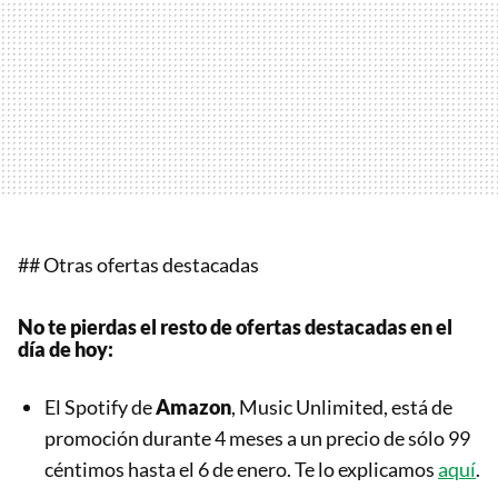
## Otras ofertas destacadas
No te pierdas el resto de ofertas destacadas en el
día de hoy:
El Spotify de
Amazon
, Music Unlimited, está de
promoción durante 4 meses a un precio de sólo 99
céntimos hasta el 6 de enero. Te lo explicamos
aquí
.