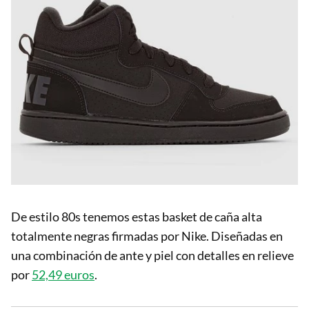
De estilo 80s tenemos estas basket de caña alta
totalmente negras firmadas por Nike. Diseñadas en
una combinación de ante y piel con detalles en relieve
por
52,49 euros
.