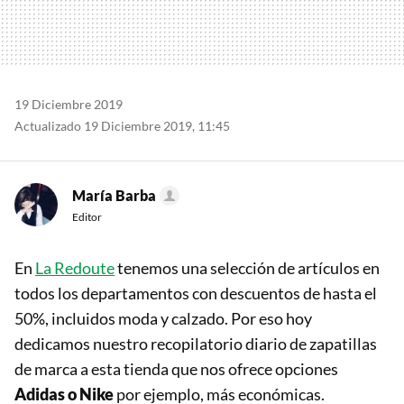
19 Diciembre 2019
Actualizado 19 Diciembre 2019, 11:45
María Barba
Editor
En
La Redoute
tenemos una selección de artículos en
todos los departamentos con descuentos de hasta el
50%, incluidos moda y calzado. Por eso hoy
dedicamos nuestro recopilatorio diario de zapatillas
de marca a esta tienda que nos ofrece opciones
Adidas o Nike
por ejemplo, más económicas.