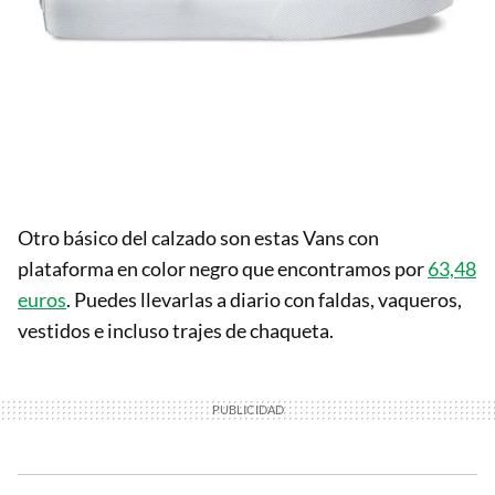
Otro básico del calzado son estas Vans con
plataforma en color negro que encontramos por
63,48
euros
. Puedes llevarlas a diario con faldas, vaqueros,
vestidos e incluso trajes de chaqueta.