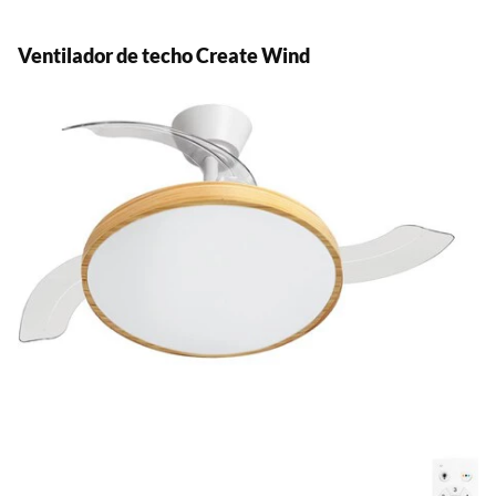
Ventilador de techo Create Wind