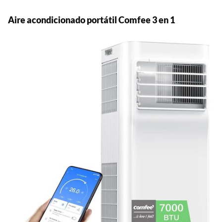
Aire acondicionado portátil Comfee 3 en 1