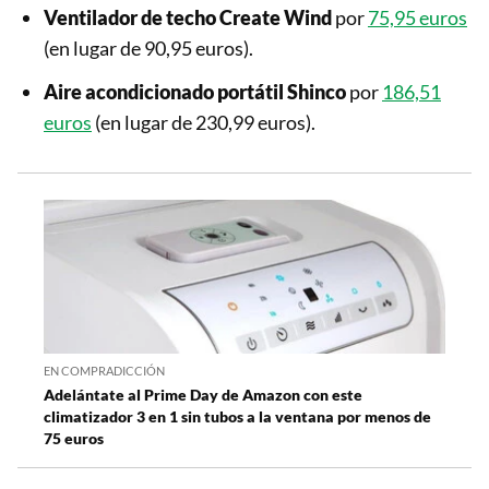
Ventilador de techo Create Wind
por
75,95 euros
(en lugar de 90,95 euros).
Aire acondicionado portátil Shinco
por
186,51
euros
(en lugar de 230,99 euros).
EN COMPRADICCIÓN
Adelántate al Prime Day de Amazon con este
climatizador 3 en 1 sin tubos a la ventana por menos de
75 euros