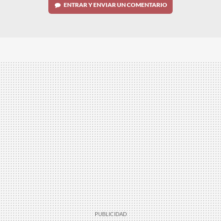
ENTRAR Y ENVIAR UN COMENTARIO