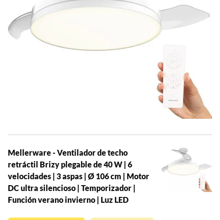
Mellerware - Ventilador de techo
retráctil Brizy plegable de 40 W | 6
velocidades | 3 aspas | Ø 106 cm | Motor
DC ultra silencioso | Temporizador |
Función verano invierno | Luz LED