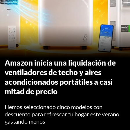
Amazon inicia una liquidación de
ventiladores de techo y aires
acondicionados portátiles a casi
mitad de precio
Hemos seleccionado cinco modelos con
descuento para refrescar tu hogar este verano
gastando menos