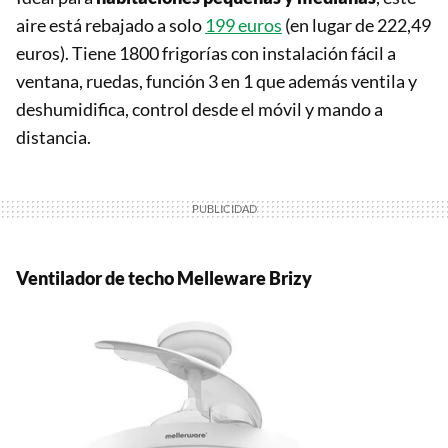
aire está rebajado a solo
199 euros
(en lugar de 222,49
euros). Tiene 1800 frigorías con instalación fácil a
ventana, ruedas, función 3 en 1 que además ventila y
deshumidifica, control desde el móvil y mando a
distancia.
Ventilador de techo Melleware
Brizy