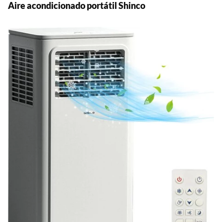
Aire acondicionado portátil Shinco