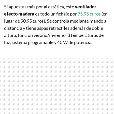
Si apuestas más por al estética, este
ventilador
efecto madera
es todo un fichaje por
75,95 euros
(en
lugar de 90,95 euros). Se controla mediante mando a
distancia y tiene aspas retráctiles además de doble
altura, función verano/invierno, 3 temperaturas de
luz, sistema programable y 40 W de potencia.