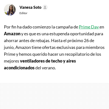
Vanesa Soto
Editor
Por fin ha dado comienzo la campaña de
Prime Day
en
Amazon
y es que es una estupenda oportunidad para
ahorrar antes de rebajas. Hasta el próximo 26 de
junio, Amazon tiene ofertas exclusivas para miembros
Prime y hemos querido hacer un recopilatorio de los
mejores
ventiladores de techo y aires
acondicionados
del verano.