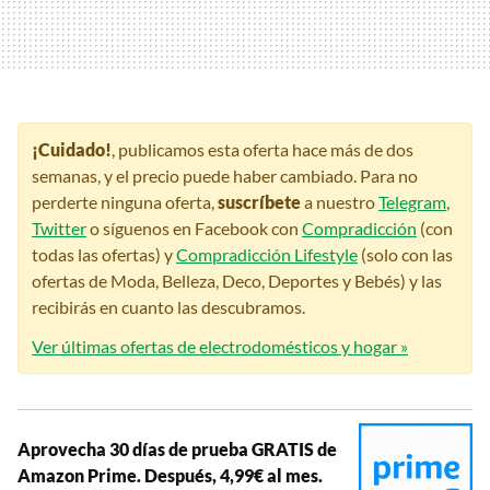
¡Cuidado!
, publicamos esta oferta hace más de dos
semanas, y el precio puede haber cambiado. Para no
perderte ninguna oferta,
suscríbete
a nuestro
Telegram
,
Twitter
o síguenos en Facebook con
Compradicción
(con
todas las ofertas) y
Compradicción Lifestyle
(solo con las
ofertas de Moda, Belleza, Deco, Deportes y Bebés) y las
recibirás en cuanto las descubramos.
Ver últimas ofertas de electrodomésticos y hogar »
Aprovecha 30 días de prueba GRATIS de
Amazon Prime. Después, 4,99€ al mes.