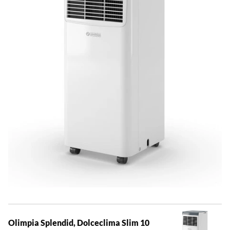
Olimpia Splendid, Dolceclima Slim 10