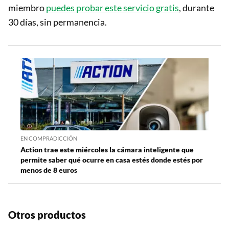
miembro
puedes probar este servicio gratis
, durante
30 días, sin permanencia.
EN COMPRADICCIÓN
Action trae este miércoles la cámara inteligente que
permite saber qué ocurre en casa estés donde estés por
menos de 8 euros
Otros productos