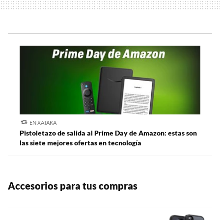
EN XATAKA
Pistoletazo de salida al Prime Day de Amazon: estas son
las siete mejores ofertas en tecnología
Accesorios para tus compras