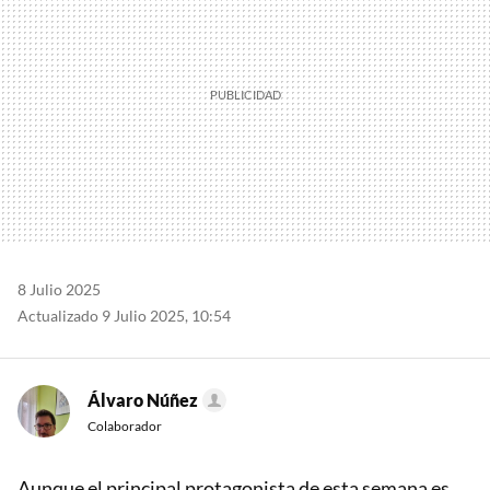
8 Julio 2025
Actualizado 9 Julio 2025, 10:54
Álvaro Núñez
Colaborador
Aunque el principal protagonista de esta semana es