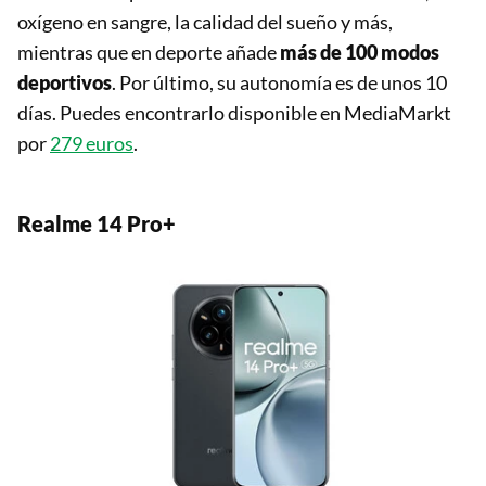
oxígeno en sangre, la calidad del sueño y más,
mientras que en deporte añade
más de 100 modos
deportivos
. Por último, su autonomía es de unos 10
días. Puedes encontrarlo disponible en MediaMarkt
por
279 euros
.
Realme 14 Pro+