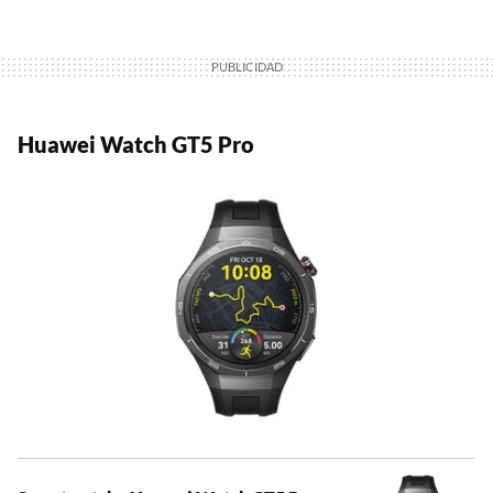
Huawei Watch GT5 Pro