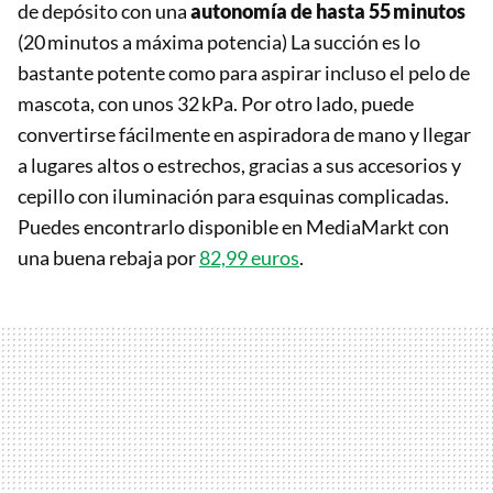
de depósito con una
autonomía de hasta 55 minutos
(20 minutos a máxima potencia) La succión es lo
bastante potente como para aspirar incluso el pelo de
mascota, con unos 32 kPa. Por otro lado, puede
convertirse fácilmente en aspiradora de mano y llegar
a lugares altos o estrechos, gracias a sus accesorios y
cepillo con iluminación para esquinas complicadas.
Puedes encontrarlo disponible en MediaMarkt con
una buena rebaja por
82,99 euros
.