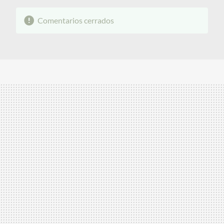
Comentarios cerrados