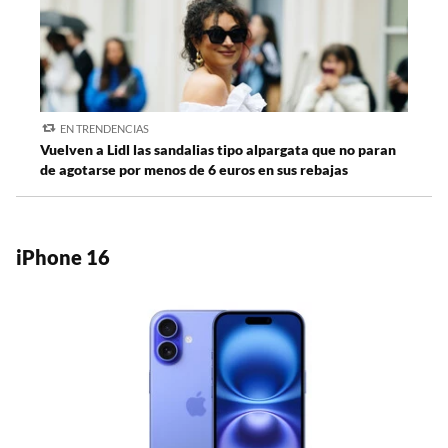
EN TRENDENCIAS
Vuelven a Lidl las sandalias tipo alpargata que no paran
de agotarse por menos de 6 euros en sus rebajas
iPhone 16