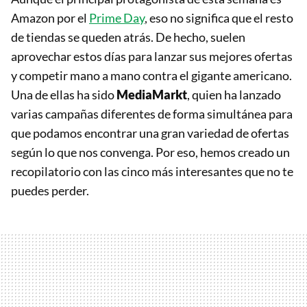
Amazon por el
Prime Day
, eso no significa que el resto
de tiendas se queden atrás. De hecho, suelen
aprovechar estos días para lanzar sus mejores ofertas
y competir mano a mano contra el gigante americano.
Una de ellas ha sido
MediaMarkt
, quien ha lanzado
varias campañas diferentes de forma simultánea para
que podamos encontrar una gran variedad de ofertas
según lo que nos convenga. Por eso, hemos creado un
recopilatorio con las cinco más interesantes que no te
puedes perder.