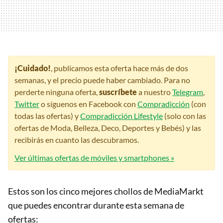
¡Cuidado!
, publicamos esta oferta hace más de dos
semanas, y el precio puede haber cambiado. Para no
perderte ninguna oferta,
suscríbete
a nuestro
Telegram
,
Twitter
o síguenos en Facebook con
Compradicción
(con
todas las ofertas) y
Compradicción Lifestyle
(solo con las
ofertas de Moda, Belleza, Deco, Deportes y Bebés) y las
recibirás en cuanto las descubramos.
Ver últimas ofertas de móviles y smartphones »
Estos son los cinco mejores chollos de MediaMarkt
que puedes encontrar durante esta semana de
ofertas: