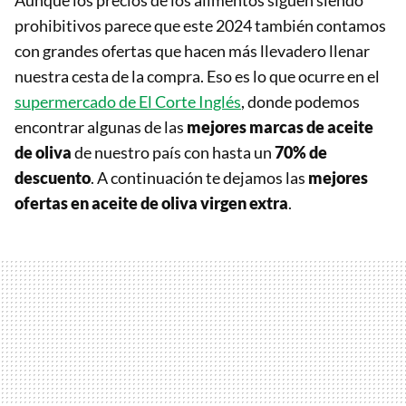
Aunque los precios de los alimentos siguen siendo
prohibitivos parece que este 2024 también contamos
con grandes ofertas que hacen más llevadero llenar
nuestra cesta de la compra. Eso es lo que ocurre en el
supermercado de El Corte Inglés
, donde podemos
encontrar algunas de las
mejores marcas de aceite
de oliva
de nuestro país con hasta un
70% de
descuento
. A continuación te dejamos las
mejores
ofertas en aceite de oliva virgen extra
.