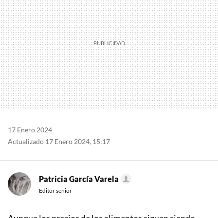
17 Enero 2024
Actualizado 17 Enero 2024, 15:17
Patricia García Varela
Editor senior