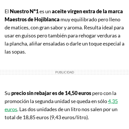
El
Nuestro Nº1
es un
aceite virgen extra de la marca
Maestros de Hojiblanca
muy equilibrado pero lleno
de matices, con gran sabor y aroma. Resulta ideal para
usar en guisos pero también para rehogar verduras a
la plancha, aliñar ensaladas o darle un toque especial a
las sopas.
Su
precio sin rebajar es de 14,50 euros
pero con la
promoción la segunda unidad se queda en sólo
4,35
euros
. Las dos unidades de un litro nos salen por un
total de 18,85 euros (9,43 euros/litro).