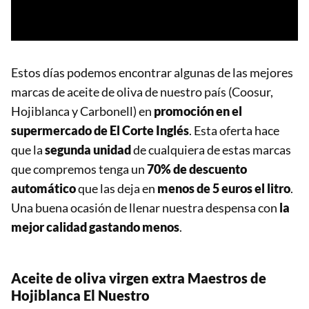
Estos días podemos encontrar algunas de las mejores
marcas de aceite de oliva de nuestro país (Coosur,
Hojiblanca y Carbonell) en
promoción en el
supermercado de El Corte Inglés
. Esta oferta hace
que la
segunda unidad
de cualquiera de estas marcas
que compremos tenga un
70% de descuento
automático
que las deja en
menos de 5 euros el litro
.
Una buena ocasión de llenar nuestra despensa con
la
mejor calidad gastando menos
.
Aceite de oliva virgen extra Maestros de
Hojiblanca El Nuestro