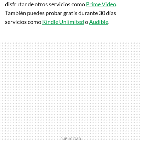
disfrutar de otros servicios como
Prime Video
.
También puedes probar gratis durante 30 días
servicios como
Kindle Unlimited
o
Audible
.