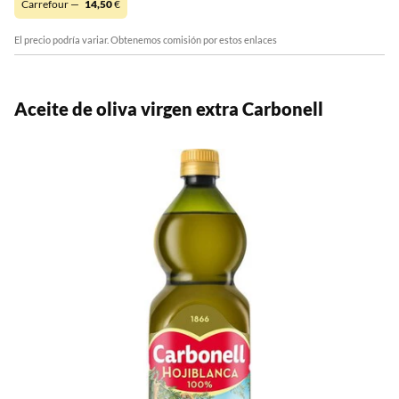
Carrefour —
14,50
€
El precio podría variar. Obtenemos comisión por estos enlaces
Aceite de oliva virgen extra Carbonell