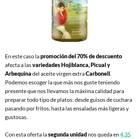
En este caso la
promoción del 70% de descuento
afecta a las
variedades Hojiblanca, Picual y
Arbequina
del aceite virgen extra
Carbonell
.
Podemos escoger la que más nos guste teniendo
presente que nos llevamos la máxima calidad para
preparar todo tipo de platos: desde guisos de cuchara
pasando por fritos, hasta las ensaladas más ligeras y
gustosas.
Con esta oferta la
segunda unidad
nos queda en
4,35