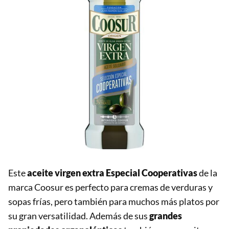
Este
aceite virgen extra Especial Cooperativas
de la
marca Coosur es perfecto para cremas de verduras y
sopas frías, pero también para muchos más platos por
su gran versatilidad. Además de sus
grandes