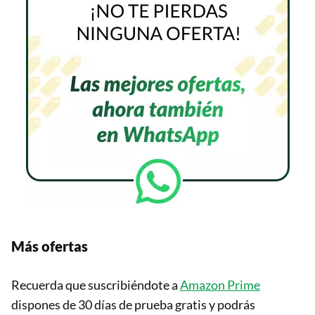
Más ofertas
Recuerda que suscribiéndote a
Amazon Prime
dispones de 30 días de prueba gratis y podrás