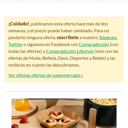
¡Cuidado!
, publicamos esta oferta hace más de dos
semanas, y el precio puede haber cambiado. Para no
perderte ninguna oferta,
suscríbete
a nuestro
Telegram
,
Twitter
o síguenos en Facebook con
Compradicción
(con
todas las ofertas) y
Compradicción Lifestyle
(solo con las
ofertas de Moda, Belleza, Deco, Deportes y Bebés) y las
recibirás en cuanto las descubramos.
Ver últimas ofertas de supermercado »