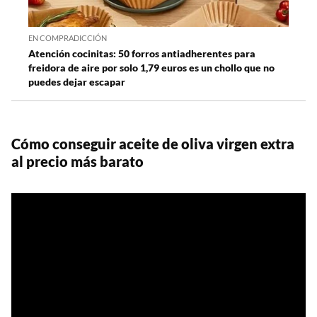
EN COMPRADICCIÓN
Atención cocinitas: 50 forros antiadherentes para
freidora de aire por solo 1,79 euros es un chollo que no
puedes dejar escapar
Cómo conseguir aceite de oliva virgen extra
al precio más barato