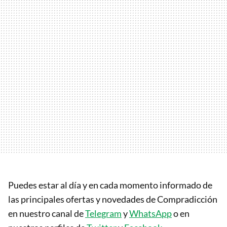
Puedes estar al día y en cada momento informado de
las principales ofertas y novedades de Compradicción
en nuestro canal de
Telegram
y
WhatsApp
o en