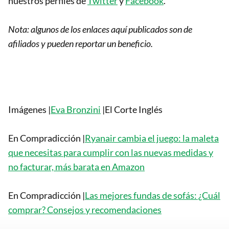
nuestros perfiles de
Twitter
y
Facebook
.
Nota: algunos de los enlaces aquí publicados son de
afiliados y pueden reportar un beneficio.
Imágenes |
Eva Bronzini
|El Corte Inglés
En Compradicción |
Ryanair cambia el juego: la maleta
que necesitas para cumplir con las nuevas medidas y
no facturar, más barata en Amazon
En Compradicción |
Las mejores fundas de sofás: ¿Cuál
comprar? Consejos y recomendaciones