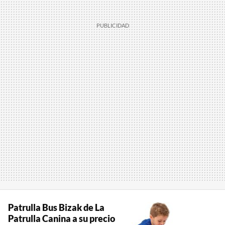
Patrulla Bus Bizak de La
Patrulla Canina a su precio