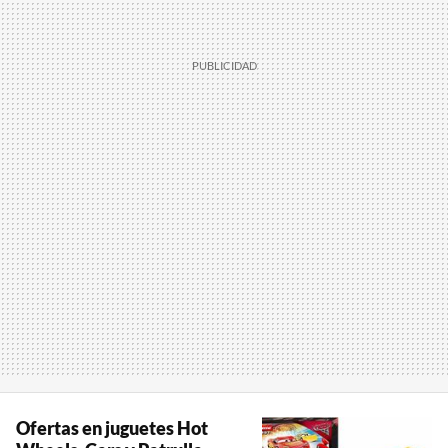
Ofertas en juguetes Hot