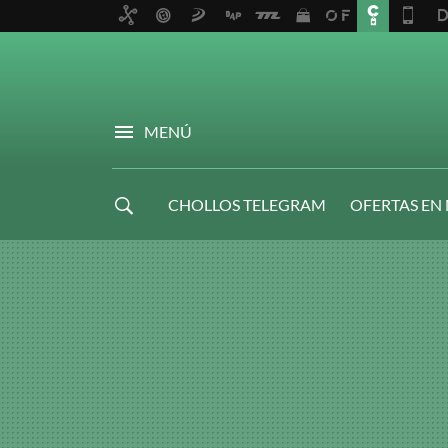
MENÚ
CHOLLOS TELEGRAM
OFERTAS EN
NAVIDAD GAMER