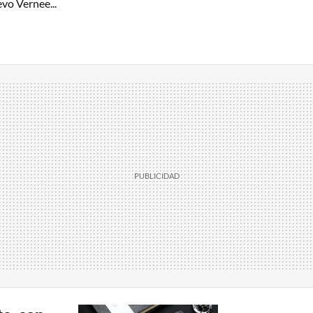
vo Vernee...