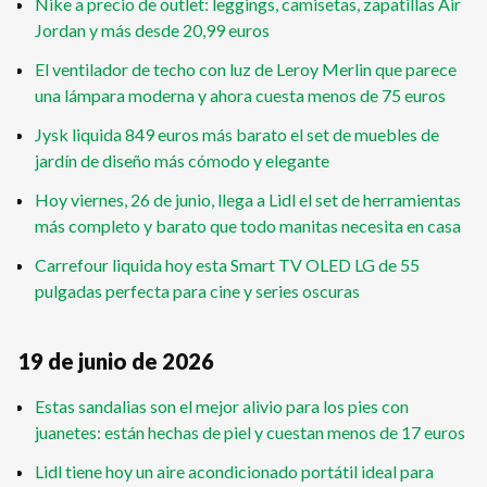
Nike a precio de outlet: leggings, camisetas, zapatillas Air
Jordan y más desde 20,99 euros
El ventilador de techo con luz de Leroy Merlin que parece
una lámpara moderna y ahora cuesta menos de 75 euros
Jysk liquida 849 euros más barato el set de muebles de
jardín de diseño más cómodo y elegante
Hoy viernes, 26 de junio, llega a Lidl el set de herramientas
más completo y barato que todo manitas necesita en casa
Carrefour liquida hoy esta Smart TV OLED LG de 55
pulgadas perfecta para cine y series oscuras
19 de junio de 2026
Estas sandalias son el mejor alivio para los pies con
juanetes: están hechas de piel y cuestan menos de 17 euros
Lidl tiene hoy un aire acondicionado portátil ideal para