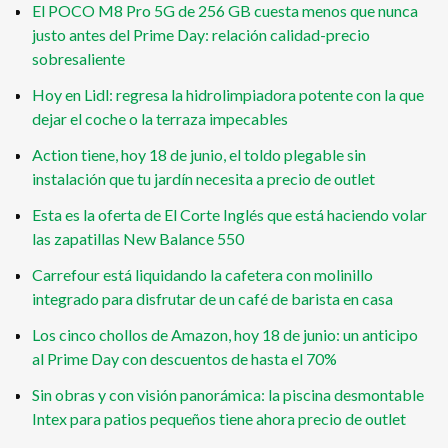
El POCO M8 Pro 5G de 256 GB cuesta menos que nunca
justo antes del Prime Day: relación calidad-precio
sobresaliente
Hoy en Lidl: regresa la hidrolimpiadora potente con la que
dejar el coche o la terraza impecables
Action tiene, hoy 18 de junio, el toldo plegable sin
instalación que tu jardín necesita a precio de outlet
Esta es la oferta de El Corte Inglés que está haciendo volar
las zapatillas New Balance 550
Carrefour está liquidando la cafetera con molinillo
integrado para disfrutar de un café de barista en casa
Los cinco chollos de Amazon, hoy 18 de junio: un anticipo
al Prime Day con descuentos de hasta el 70%
Sin obras y con visión panorámica: la piscina desmontable
Intex para patios pequeños tiene ahora precio de outlet