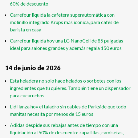
60% de descuento
Carrefour liquida la cafetera superautomática con
molinillo integrado Krups más icónica, para cafés de
barista en casa
Carrefour liquida hoy una LG NanoCell de 85 pulgadas
ideal para salones grandes y además regala 150 euros
14 de junio de 2026
Esta heladera no solo hace helados o sorbetes con los
ingredientes que tú quieres. También tiene un dispensador
para cucuruchos
Lidl lanza hoy el taladro sin cables de Parkside que todo
manitas necesita por menos de 15 euros
Adidas despide sus rebajas antes de tiempo con una
liquidación al 50% de descuento: zapatillas, camisetas,