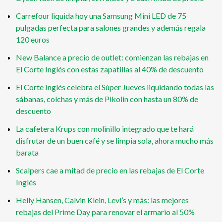
Carrefour liquida hoy una Samsung Mini LED de 75
pulgadas perfecta para salones grandes y además regala
120 euros
New Balance a precio de outlet: comienzan las rebajas en
El Corte Inglés con estas zapatillas al 40% de descuento
El Corte Inglés celebra el Súper Jueves liquidando todas las
sábanas, colchas y más de Pikolin con hasta un 80% de
descuento
La cafetera Krups con molinillo integrado que te hará
disfrutar de un buen café y se limpia sola, ahora mucho más
barata
Scalpers cae a mitad de precio en las rebajas de El Corte
Inglés
Helly Hansen, Calvin Klein, Levi’s y más: las mejores
rebajas del Prime Day para renovar el armario al 50%