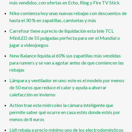
más vendidos, con ofertas en Echo, Ring y Fire TV Stick
Nike comienza hoy unas nuevas rebajas con descuentos de
hasta el 30 % en zapatillas, camisetas y más
Carrefour tiene a precio de liquidación esta tele TCL
MiniLED de 55 pulgadas perfecta para ver el Mundial o
jugar a videojuegos
New Balance liquida al 60% sus zapatillas más vendidas
para runners y se van a agotar antes de que comiencen las
rebajas
Lámpara y ventilador en uno: este es el modelo por menos
de 50 euros que reduce el calor y ayuda a ahorrar
calefacción en invierno
Action trae este miércoles la cámara inteligente que
permite saber qué ocurre en casa estés donde estés por
menos de 8 euros
Lidl rebaja a precio mínimo uno de los electrodomésticos