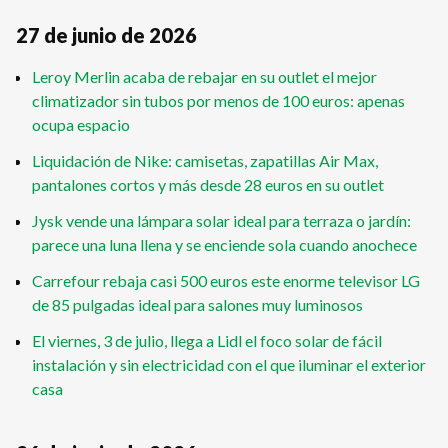
27 de junio de 2026
Leroy Merlin acaba de rebajar en su outlet el mejor
climatizador sin tubos por menos de 100 euros: apenas
ocupa espacio
Liquidación de Nike: camisetas, zapatillas Air Max,
pantalones cortos y más desde 28 euros en su outlet
Jysk vende una lámpara solar ideal para terraza o jardín:
parece una luna llena y se enciende sola cuando anochece
Carrefour rebaja casi 500 euros este enorme televisor LG
de 85 pulgadas ideal para salones muy luminosos
El viernes, 3 de julio, llega a Lidl el foco solar de fácil
instalación y sin electricidad con el que iluminar el exterior
casa