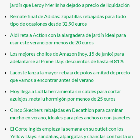
jardín que Leroy Merlin ha dejado a precio de liquidación
Remate final de Adidas: zapatillas rebajadas para todo
tipo de ocasiones desde 32,90 euros
Aldi reta a Action con la alargadera de jardín ideal para
usar este verano por menos de 20 euros
Los mejores chollos de Amazon (hoy, 15 de junio) para
adelantarse al Prime Day: descuentos de hasta el 81%
Lacoste lanza la mayor rebaja de polos a mitad de precio
que vamos a encontrar antes del verano
Hoy llega a Lidl la herramienta sin cables para cortar
azulejos, metal u hormigón por menos de 25 euros
Cinco Skechers rebajadas en Decathlon para caminar
mucho en verano, ideales para pies anchos o con juanetes
El Corte Inglés empieza la semana en su outlet con los
Yellow Days: sandalias, alpargatas y chanclas con hasta un