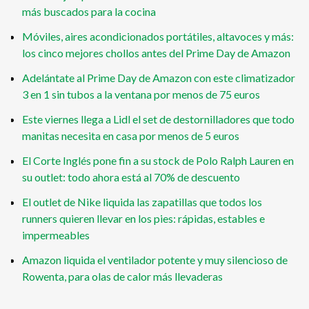
más buscados para la cocina
Móviles, aires acondicionados portátiles, altavoces y más:
los cinco mejores chollos antes del Prime Day de Amazon
Adelántate al Prime Day de Amazon con este climatizador
3 en 1 sin tubos a la ventana por menos de 75 euros
Este viernes llega a Lidl el set de destornilladores que todo
manitas necesita en casa por menos de 5 euros
El Corte Inglés pone fin a su stock de Polo Ralph Lauren en
su outlet: todo ahora está al 70% de descuento
El outlet de Nike liquida las zapatillas que todos los
runners quieren llevar en los pies: rápidas, estables e
impermeables
Amazon liquida el ventilador potente y muy silencioso de
Rowenta, para olas de calor más llevaderas