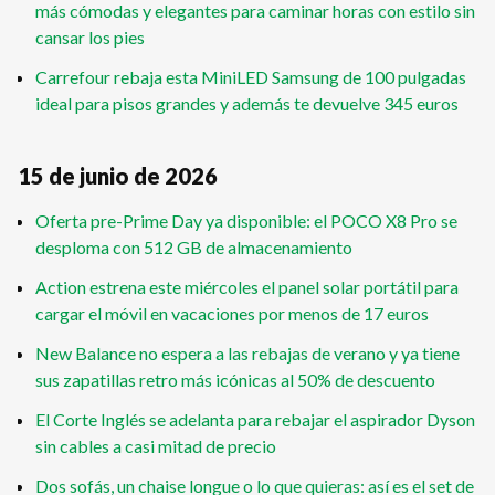
más cómodas y elegantes para caminar horas con estilo sin
cansar los pies
Carrefour rebaja esta MiniLED Samsung de 100 pulgadas
ideal para pisos grandes y además te devuelve 345 euros
15 de junio de 2026
Oferta pre-Prime Day ya disponible: el POCO X8 Pro se
desploma con 512 GB de almacenamiento
Action estrena este miércoles el panel solar portátil para
cargar el móvil en vacaciones por menos de 17 euros
New Balance no espera a las rebajas de verano y ya tiene
sus zapatillas retro más icónicas al 50% de descuento
El Corte Inglés se adelanta para rebajar el aspirador Dyson
sin cables a casi mitad de precio
Dos sofás, un chaise longue o lo que quieras: así es el set de