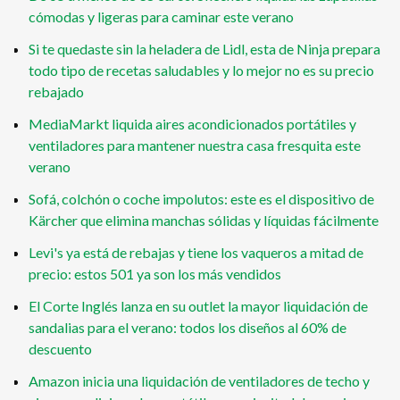
cómodas y ligeras para caminar este verano
Si te quedaste sin la heladera de Lidl, esta de Ninja prepara
todo tipo de recetas saludables y lo mejor no es su precio
rebajado
MediaMarkt liquida aires acondicionados portátiles y
ventiladores para mantener nuestra casa fresquita este
verano
Sofá, colchón o coche impolutos: este es el dispositivo de
Kärcher que elimina manchas sólidas y líquidas fácilmente
Levi's ya está de rebajas y tiene los vaqueros a mitad de
precio: estos 501 ya son los más vendidos
El Corte Inglés lanza en su outlet la mayor liquidación de
sandalias para el verano: todos los diseños al 60% de
descuento
Amazon inicia una liquidación de ventiladores de techo y