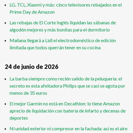
LG, TCL, Xiaomi y más: cinco televisores rebajados en el
Prime Day de Amazon
Las rebajas de El Corte Inglés liquidan las sábanas de
algodón mejores y más bonitas para el dormitorio
Mañana llegará a Lidl el electrodoméstico de edición
limitada que todos querrán tener en su cocina
24 de junio de 2026
La barba siempre como recién salido de la peluquería: el
secreto es esta afeitadora Philips que se casi se agota por
menos de 35 euros
El mejor Garmin no está en Decathlon: lo tiene Amazon
aprecio de liquidación con batería de infarto y decenas de
deportes
Ni unidad exterior ni compresor en la fachada: así es el aire