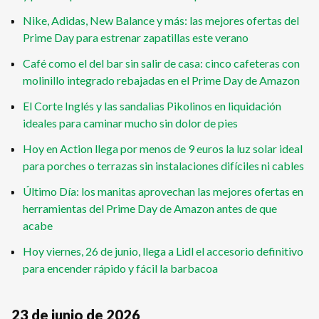
Nike, Adidas, New Balance y más: las mejores ofertas del
Prime Day para estrenar zapatillas este verano
Café como el del bar sin salir de casa: cinco cafeteras con
molinillo integrado rebajadas en el Prime Day de Amazon
El Corte Inglés y las sandalias Pikolinos en liquidación
ideales para caminar mucho sin dolor de pies
Hoy en Action llega por menos de 9 euros la luz solar ideal
para porches o terrazas sin instalaciones difíciles ni cables
Último Día: los manitas aprovechan las mejores ofertas en
herramientas del Prime Day de Amazon antes de que
acabe
Hoy viernes, 26 de junio, llega a Lidl el accesorio definitivo
para encender rápido y fácil la barbacoa
23 de junio de 2026