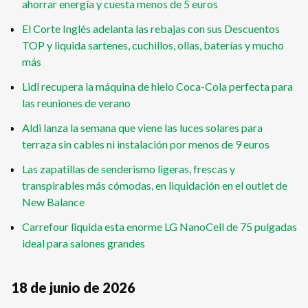
ahorrar energía y cuesta menos de 5 euros
El Corte Inglés adelanta las rebajas con sus Descuentos
TOP y liquida sartenes, cuchillos, ollas, baterías y mucho
más
Lidl recupera la máquina de hielo Coca-Cola perfecta para
las reuniones de verano
Aldi lanza la semana que viene las luces solares para
terraza sin cables ni instalación por menos de 9 euros
Las zapatillas de senderismo ligeras, frescas y
transpirables más cómodas, en liquidación en el outlet de
New Balance
Carrefour liquida esta enorme LG NanoCell de 75 pulgadas
ideal para salones grandes
18 de junio de 2026