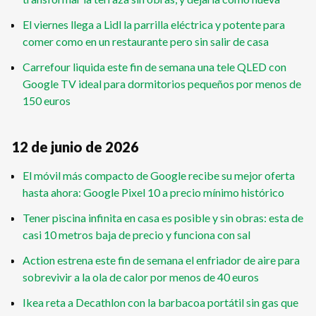
El viernes llega a Lidl la parrilla eléctrica y potente para
comer como en un restaurante pero sin salir de casa
Carrefour liquida este fin de semana una tele QLED con
Google TV ideal para dormitorios pequeños por menos de
150 euros
12 de junio de 2026
El móvil más compacto de Google recibe su mejor oferta
hasta ahora: Google Pixel 10 a precio mínimo histórico
Tener piscina infinita en casa es posible y sin obras: esta de
casi 10 metros baja de precio y funciona con sal
Action estrena este fin de semana el enfriador de aire para
sobrevivir a la ola de calor por menos de 40 euros
Ikea reta a Decathlon con la barbacoa portátil sin gas que