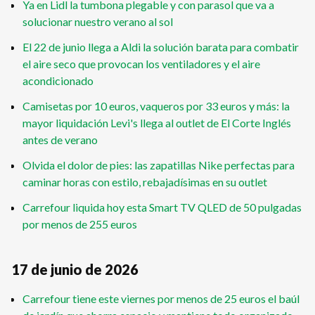
Ya en Lidl la tumbona plegable y con parasol que va a
solucionar nuestro verano al sol
El 22 de junio llega a Aldi la solución barata para combatir
el aire seco que provocan los ventiladores y el aire
acondicionado
Camisetas por 10 euros, vaqueros por 33 euros y más: la
mayor liquidación Levi's llega al outlet de El Corte Inglés
antes de verano
Olvida el dolor de pies: las zapatillas Nike perfectas para
caminar horas con estilo, rebajadísimas en su outlet
Carrefour liquida hoy esta Smart TV QLED de 50 pulgadas
por menos de 255 euros
17 de junio de 2026
Carrefour tiene este viernes por menos de 25 euros el baúl