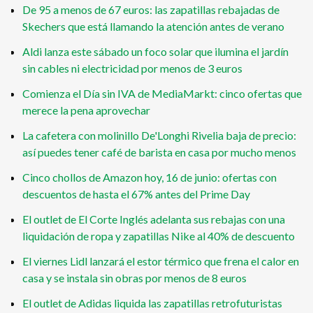
De 95 a menos de 67 euros: las zapatillas rebajadas de
Skechers que está llamando la atención antes de verano
Aldi lanza este sábado un foco solar que ilumina el jardín
sin cables ni electricidad por menos de 3 euros
Comienza el Día sin IVA de MediaMarkt: cinco ofertas que
merece la pena aprovechar
La cafetera con molinillo De'Longhi Rivelia baja de precio:
así puedes tener café de barista en casa por mucho menos
Cinco chollos de Amazon hoy, 16 de junio: ofertas con
descuentos de hasta el 67% antes del Prime Day
El outlet de El Corte Inglés adelanta sus rebajas con una
liquidación de ropa y zapatillas Nike al 40% de descuento
El viernes Lidl lanzará el estor térmico que frena el calor en
casa y se instala sin obras por menos de 8 euros
El outlet de Adidas liquida las zapatillas retrofuturistas