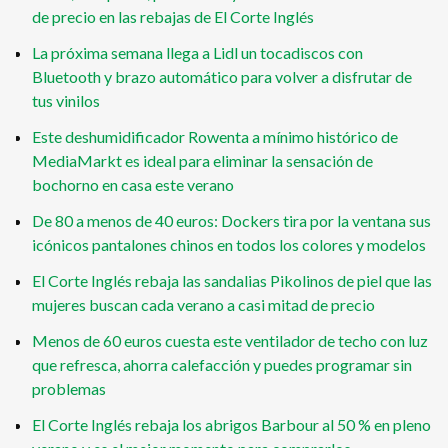
de precio en las rebajas de El Corte Inglés
La próxima semana llega a Lidl un tocadiscos con
Bluetooth y brazo automático para volver a disfrutar de
tus vinilos
Este deshumidificador Rowenta a mínimo histórico de
MediaMarkt es ideal para eliminar la sensación de
bochorno en casa este verano
De 80 a menos de 40 euros: Dockers tira por la ventana sus
icónicos pantalones chinos en todos los colores y modelos
El Corte Inglés rebaja las sandalias Pikolinos de piel que las
mujeres buscan cada verano a casi mitad de precio
Menos de 60 euros cuesta este ventilador de techo con luz
que refresca, ahorra calefacción y puedes programar sin
problemas
El Corte Inglés rebaja los abrigos Barbour al 50 % en pleno