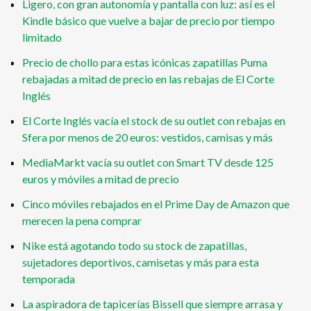
Ligero, con gran autonomía y pantalla con luz: así es el
Kindle básico que vuelve a bajar de precio por tiempo
limitado
Precio de chollo para estas icónicas zapatillas Puma
rebajadas a mitad de precio en las rebajas de El Corte
Inglés
El Corte Inglés vacía el stock de su outlet con rebajas en
Sfera por menos de 20 euros: vestidos, camisas y más
MediaMarkt vacía su outlet con Smart TV desde 125
euros y móviles a mitad de precio
Cinco móviles rebajados en el Prime Day de Amazon que
merecen la pena comprar
Nike está agotando todo su stock de zapatillas,
sujetadores deportivos, camisetas y más para esta
temporada
La aspiradora de tapicerías Bissell que siempre arrasa y